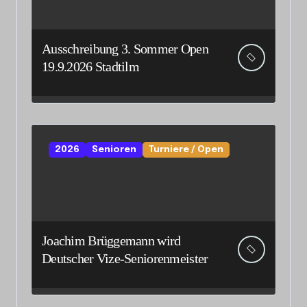
Ausschreibung 3. Sommer Open
19.9.2026 Stadtilm
2026
Senioren
Turniere / Open
Joachim Brüggemann wird
Deutscher Vize-Seniorenmeister