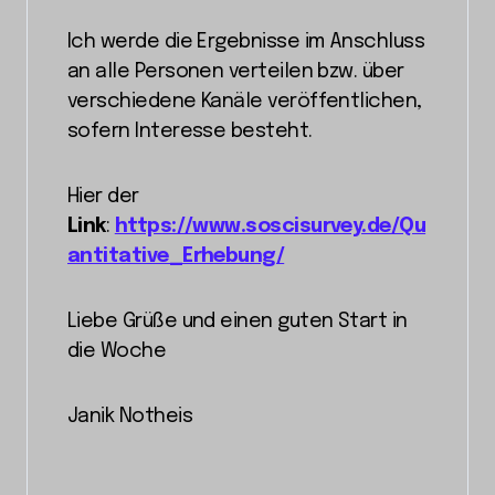
Ich werde die Ergebnisse im Anschluss
an alle Personen verteilen bzw. über
verschiedene Kanäle veröffentlichen,
sofern Interesse besteht.
Hier der
Link
:
https://www.soscisurvey.de/Qu
antitative_Erhebung/
Liebe Grüße und einen guten Start in
die Woche
Janik Notheis