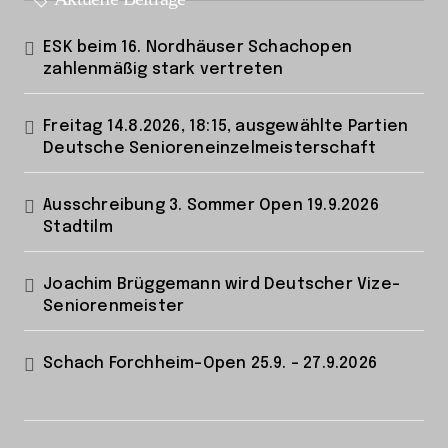
ESK beim 16. Nordhäuser Schachopen
zahlenmäßig stark vertreten
Freitag 14.8.2026, 18:15, ausgewählte Partien
Deutsche Senioreneinzelmeisterschaft
Ausschreibung 3. Sommer Open 19.9.2026
Stadtilm
Joachim Brüggemann wird Deutscher Vize-
Seniorenmeister
Schach Forchheim-Open 25.9. – 27.9.2026