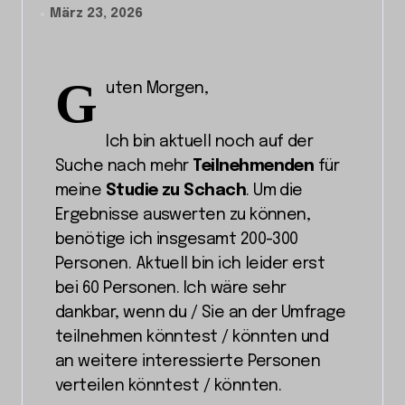
März 23, 2026
G
uten Morgen,
Ich bin aktuell noch auf der
Suche nach mehr
Teilnehmenden
für
meine
Studie zu Schach
. Um die
Ergebnisse auswerten zu können,
benötige ich insgesamt 200-300
Personen. Aktuell bin ich leider erst
bei 60 Personen. Ich wäre sehr
dankbar, wenn du / Sie an der Umfrage
teilnehmen könntest / könnten und
an weitere interessierte Personen
verteilen könntest / könnten.