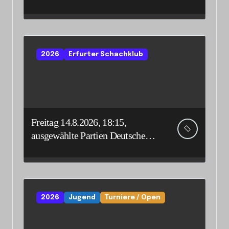
vertreten
2026
Erfurter Schachklub
Freitag 14.8.2026, 18:15,
ausgewählte Partien Deutsche
Senioreneinzelmeisterschaft
2026
Jugend
Turniere / Open