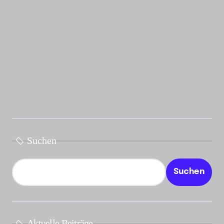
Suchen
Suchen
Aktuelle Beiträge