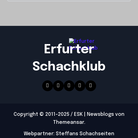
Erfurter
Schachklub
Copyright © 2011-2025 / ESK
|
Newsblogs
von
Themeansar
.
Webpartner: Steffans Schachseiten