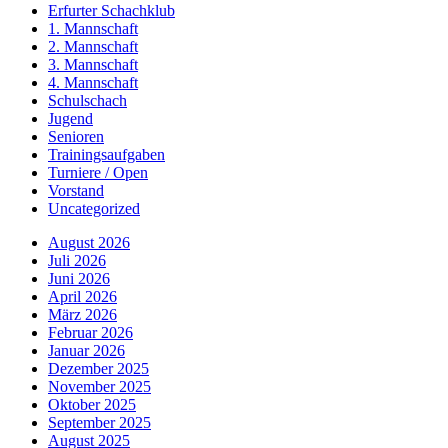
Erfurter Schachklub
1. Mannschaft
2. Mannschaft
3. Mannschaft
4. Mannschaft
Schulschach
Jugend
Senioren
Trainingsaufgaben
Turniere / Open
Vorstand
Uncategorized
August 2026
Juli 2026
Juni 2026
April 2026
März 2026
Februar 2026
Januar 2026
Dezember 2025
November 2025
Oktober 2025
September 2025
August 2025