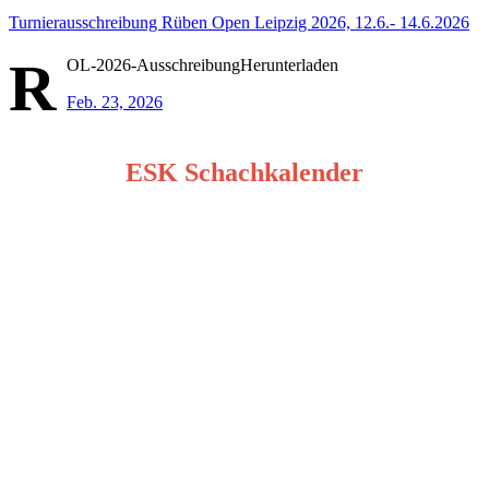
Turnierausschreibung Rüben Open Leipzig 2026, 12.6.- 14.6.2026
R
OL-2026-AusschreibungHerunterladen
Feb. 23, 2026
ESK Schachkalender