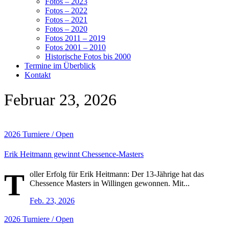
Fotos – 2023
Fotos – 2022
Fotos – 2021
Fotos – 2020
Fotos 2011 – 2019
Fotos 2001 – 2010
Historische Fotos bis 2000
Termine im Überblick
Kontakt
Februar 23, 2026
2026
Turniere / Open
Erik Heitmann gewinnt Chessence-Masters
T
oller Erfolg für Erik Heitmann: Der 13-Jährige hat das
Chessence Masters in Willingen gewonnen. Mit...
Feb. 23, 2026
2026
Turniere / Open