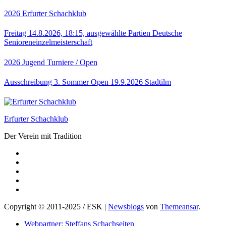
2026
Erfurter Schachklub
Freitag 14.8.2026, 18:15, ausgewählte Partien Deutsche
Senioreneinzelmeisterschaft
2026
Jugend
Turniere / Open
Ausschreibung 3. Sommer Open 19.9.2026 Stadtilm
Erfurter Schachklub
Der Verein mit Tradition
Copyright © 2011-2025 / ESK
|
Newsblogs
von
Themeansar
.
Webpartner: Steffans Schachseiten