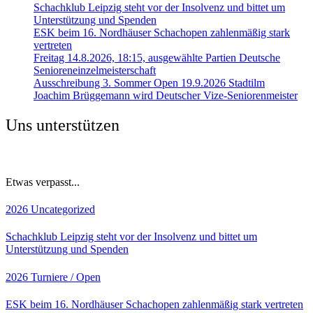
Schachklub Leipzig steht vor der Insolvenz und bittet um
Unterstützung und Spenden
ESK beim 16. Nordhäuser Schachopen zahlenmäßig stark
vertreten
Freitag 14.8.2026, 18:15, ausgewählte Partien Deutsche
Senioreneinzelmeisterschaft
Ausschreibung 3. Sommer Open 19.9.2026 Stadtilm
Joachim Brüggemann wird Deutscher Vize-Seniorenmeister
Uns unterstützen
Etwas verpasst...
2026
Uncategorized
Schachklub Leipzig steht vor der Insolvenz und bittet um
Unterstützung und Spenden
2026
Turniere / Open
ESK beim 16. Nordhäuser Schachopen zahlenmäßig stark vertreten