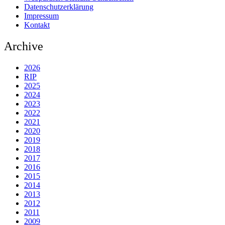
Datenschutzerklärung
Impressum
Kontakt
Archive
2026
RIP
2025
2024
2023
2022
2021
2020
2019
2018
2017
2016
2015
2014
2013
2012
2011
2009