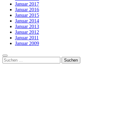
Januar 2017
Januar 2016
Januar 2015
Januar 2014
Januar 2013
Januar 2012
Januar 2011
Januar 2009
Suchen
nach: