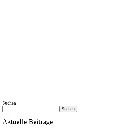
Suchen
Suchen
Aktuelle Beiträge