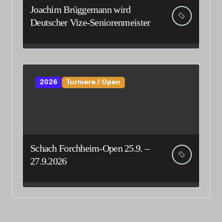
Joachim Brüggemann wird
Deutscher Vize-Seniorenmeister
2026
Turniere / Open
Schach Forchheim-Open 25.9. –
27.9.2026