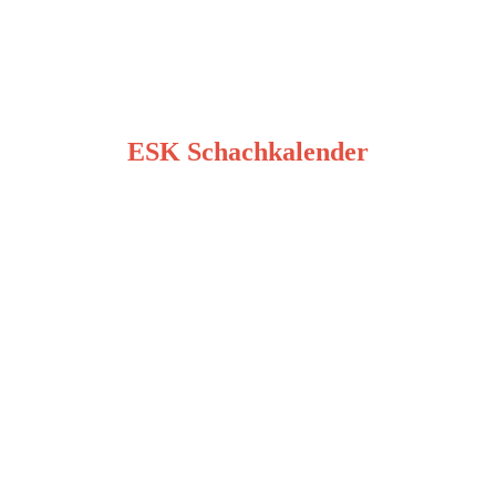
ESK Schachkalender