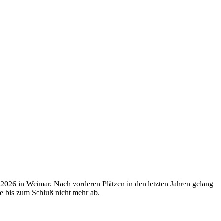
.2026 in Weimar. Nach vorderen Plätzen in den letzten Jahren gelang
ie bis zum Schluß nicht mehr ab.