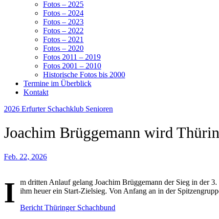
Fotos – 2025
Fotos – 2024
Fotos – 2023
Fotos – 2022
Fotos – 2021
Fotos – 2020
Fotos 2011 – 2019
Fotos 2001 – 2010
Historische Fotos bis 2000
Termine im Überblick
Kontakt
2026
Erfurter Schachklub
Senioren
Joachim Brüggemann wird Thürin
Feb. 22, 2026
I
m dritten Anlauf gelang Joachim Brüggemann der Sieg in der 3. 
ihm heuer ein Start-Zielsieg. Von Anfang an in der Spitzengrupp
Bericht Thüringer Schachbund