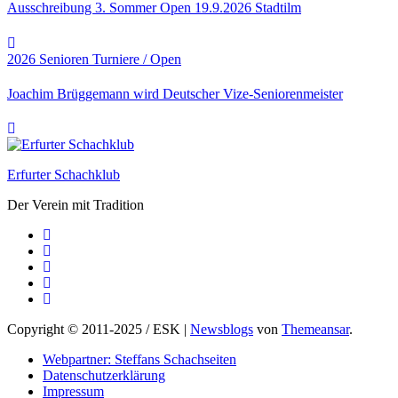
Ausschreibung 3. Sommer Open 19.9.2026 Stadtilm
2026
Senioren
Turniere / Open
Joachim Brüggemann wird Deutscher Vize-Seniorenmeister
Erfurter Schachklub
Der Verein mit Tradition
Copyright © 2011-2025 / ESK
|
Newsblogs
von
Themeansar
.
Webpartner: Steffans Schachseiten
Datenschutzerklärung
Impressum