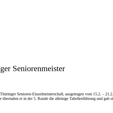
ger Seniorenmeister
Thüringer Senioren-Einzelmeisterschaft, ausgetragen vom 15.2. – 21.2
e übernahm er in der 5. Runde die alleinige Tabellenführung und gab s