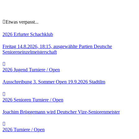
Etwas verpasst...
2026
Erfurter Schachklub
Freitag 14.8.2026, 18:15, ausgewählte Partien Deutsche
Senioreneinzelmeisterschaft
2026
Jugend
Turniere / Open
Ausschreibung 3. Sommer Open 19.9.2026 Stadtilm
2026
Senioren
Turniere / Open
Joachim Brüggemann wird Deutscher Vize-Seniorenmeister
2026
Turniere / Open