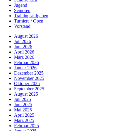
Jugend
Senioren
Trainingsaufgaben
Turniere / Open
Vorstand
August 2026
Juli 2026
Juni 2026
April 2026
März 2026
Februar 2026
Januar 2026
Dezember 2025
November 2025
Oktober 2025
September 2025
August 2025
Juli 2025
Juni 2025
Mai 2025
April 2025
März 2025
Februar 2025
Januar 2025