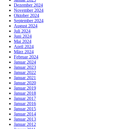
Dezember 2024
November 2024
Oktober 2024
September 2024
August 2024
Juli 2024
Juni 2024
Mai 2024
April 2024
März 2024
Februar 2024
Januar 2024
Januar 2023
Januar 2022
Januar 2021
Januar 2020
Januar 2019
Januar 2018
Januar 2017
Januar 2016
Januar 2015
Januar 2014
Januar 2013
Januar 2012