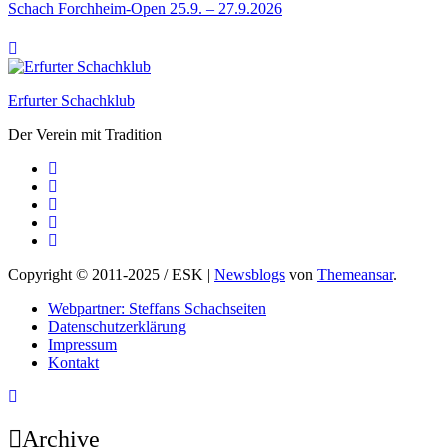
Schach Forchheim-Open 25.9. – 27.9.2026
Erfurter Schachklub
Der Verein mit Tradition
Copyright © 2011-2025 / ESK
|
Newsblogs
von
Themeansar
.
Webpartner: Steffans Schachseiten
Datenschutzerklärung
Impressum
Kontakt
Archive