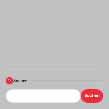
Suchen
Suchen