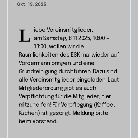
Okt. 19, 2025
L
iebe Vereinsmitglieder,
am Samstag, 8.11.2025, 10:00 –
13:00, wollen wir die
Räumlichkeiten des ESK mal wieder auf
Vordermann bringen und eine
Grundreinigung durchführen. Dazu sind
alle Vereinsmitglieder eingeladen. Laut
Mitgliederordung gibt es auch
Verpflichtung für die Mitglieder, hier
mitzuhelfen! Für Verpflegung (Kaffee,
Kuchen) ist gesorgt. Meldung bitte
beim Vorstand.