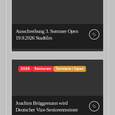
Ausschreibung 3. Sommer Open
19.9.2026 Stadtilm
2026
Senioren
Turniere / Open
Joachim Brüggemann wird
Deutscher Vize-Seniorenmeister