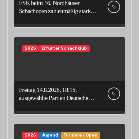
ESK beim 16. Nordhäuser
Schachopen zahlenmäßig stark
vertreten
2026
Erfurter Schachklub
Freitag 14.8.2026, 18:15,
ausgewählte Partien Deutsche
Senioreneinzelmeisterschaft
2026
Jugend
Turniere / Open