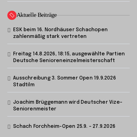
Aktuelle Beiträge
ESK beim 16. Nordhäuser Schachopen
zahlenmäßig stark vertreten
Freitag 14.8.2026, 18:15, ausgewählte Partien
Deutsche Senioreneinzelmeisterschaft
Ausschreibung 3. Sommer Open 19.9.2026
Stadtilm
Joachim Brüggemann wird Deutscher Vize-
Seniorenmeister
Schach Forchheim-Open 25.9. – 27.9.2026