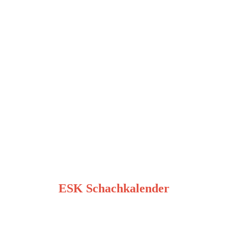
ESK Schachkalender