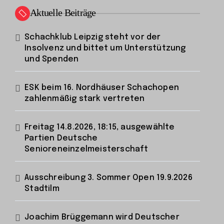
Aktuelle Beiträge
Schachklub Leipzig steht vor der
Insolvenz und bittet um Unterstützung
und Spenden
ESK beim 16. Nordhäuser Schachopen
zahlenmäßig stark vertreten
Freitag 14.8.2026, 18:15, ausgewählte
Partien Deutsche
Senioreneinzelmeisterschaft
Ausschreibung 3. Sommer Open 19.9.2026
Stadtilm
Joachim Brüggemann wird Deutscher