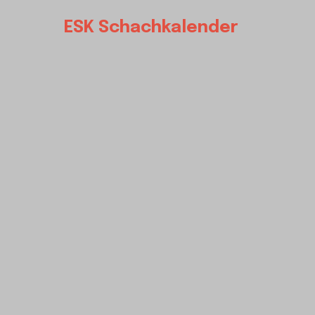
ESK Schachkalender