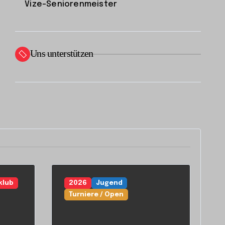
Vize-Seniorenmeister
Uns unterstützen
klub
2026
Jugend
Turniere / Open