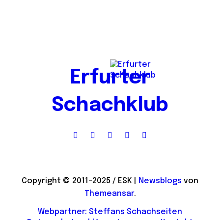
Erfurter
Schachklub
Copyright © 2011-2025 / ESK
|
Newsblogs
von
Themeansar
.
Webpartner: Steffans Schachseiten