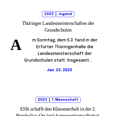
2023
Jugend
Thüringer Landesmeisterschaften der
Grundschulen
A
m Sonntag, dem 5.3. fand in der
Erfurter Thüringenhalle die
Landesmeisterschaft der
Grundschulen statt. Insgesamt...
Jan. 23, 2023
2023
1. Mannschaft
ESK schafft den Klassenerhalt in der 2.
Bundesliga Ost (mit kommentierter Partie),