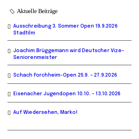
Aktuelle Beiträge
Ausschreibung 3. Sommer Open 19.9.2026
Stadtilm
Joachim Brüggemann wird Deutscher Vize-
Seniorenmeister
Schach Forchheim-Open 25.9. – 27.9.2026
Eisenacher Jugendopen 10.10. – 13.10.2026
Auf Wiedersehen, Marko!