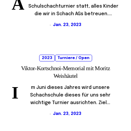
A
Schulschachturnier statt, alles Kinder
die wir in Schach AGs betreuen....
Jan. 23, 2023
2023
Turniere / Open
Viktor-Kortschnoi-Memorial mit Moritz
Weishäutel
I
m Juni dieses Jahres wird unsere
Schachschule dieses für uns sehr
wichtige Turnier ausrichten. Ziel...
Jan. 23, 2023