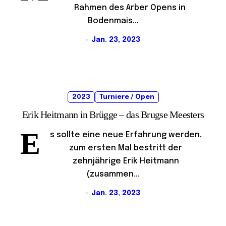
Rahmen des Arber Opens in
Bodenmais...
Jan. 23, 2023
2023
Turniere / Open
Erik Heitmann in Brügge – das Brugse Meesters
E
s sollte eine neue Erfahrung werden,
zum ersten Mal bestritt der
zehnjährige Erik Heitmann
(zusammen...
Jan. 23, 2023