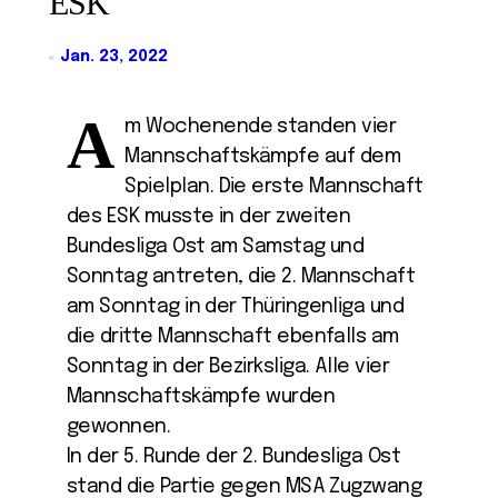
ESK
Jan. 23, 2022
A
m Wochenende standen vier
Mannschaftskämpfe auf dem
Spielplan. Die erste Mannschaft
des ESK musste in der zweiten
Bundesliga Ost am Samstag und
Sonntag antreten, die 2. Mannschaft
am Sonntag in der Thüringenliga und
die dritte Mannschaft ebenfalls am
Sonntag in der Bezirksliga. Alle vier
Mannschaftskämpfe wurden
gewonnen.
In der 5. Runde der 2. Bundesliga Ost
stand die Partie gegen MSA Zugzwang