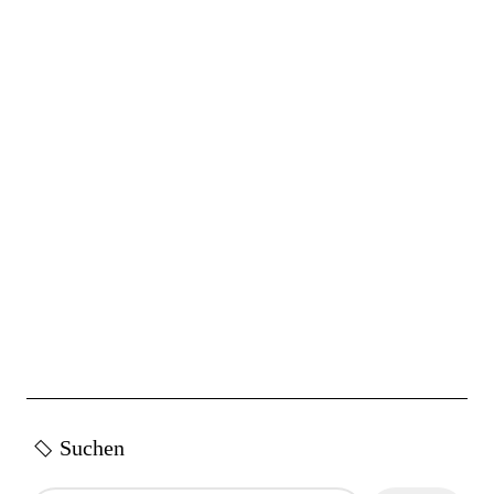
Suchen