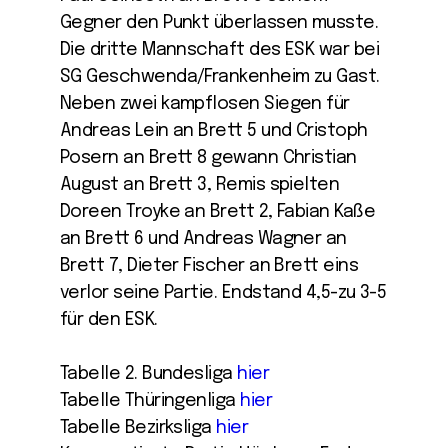
Gegner den Punkt überlassen musste.
Die dritte Mannschaft des ESK war bei
SG Geschwenda/Frankenheim zu Gast.
Neben zwei kampflosen Siegen für
Andreas Lein an Brett 5 und Cristoph
Posern an Brett 8 gewann Christian
August an Brett 3, Remis spielten
Doreen Troyke an Brett 2, Fabian Kaße
an Brett 6 und Andreas Wagner an
Brett 7, Dieter Fischer an Brett eins
verlor seine Partie. Endstand 4,5-zu 3-5
für den ESK.
Tabelle 2. Bundesliga
hier
Tabelle Thüringenliga
hier
Tabelle Bezirksliga
hier