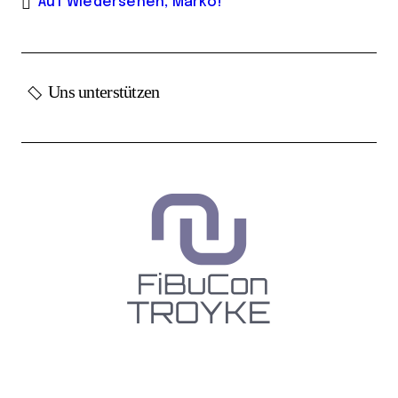
Auf Wiedersehen, Marko!
Uns unterstützen