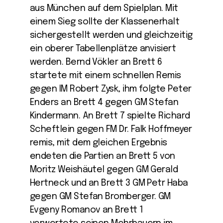
aus München auf dem Spielplan. Mit
einem Sieg sollte der Klassenerhalt
sichergestellt werden und gleichzeitig
ein oberer Tabellenplätze anvisiert
werden. Bernd Vökler an Brett 6
startete mit einem schnellen Remis
gegen IM Robert Zysk, ihm folgte Peter
Enders an Brett 4 gegen GM Stefan
Kindermann. An Brett 7 spielte Richard
Scheftlein gegen FM Dr. Falk Hoffmeyer
remis, mit dem gleichen Ergebnis
endeten die Partien an Brett 5 von
Moritz Weishäutel gegen GM Gerald
Hertneck und an Brett 3 GM Petr Haba
gegen GM Stefan Bromberger. GM
Evgeny Romanov an Brett 1