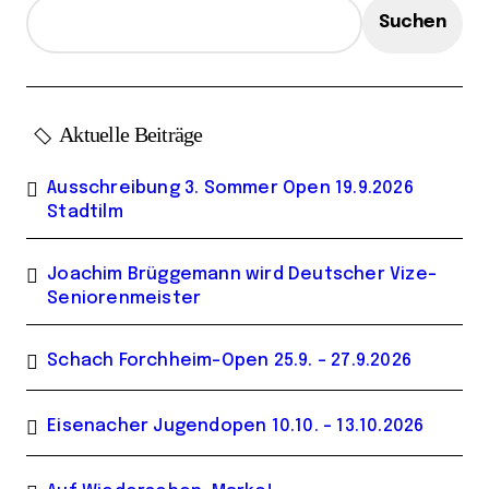
Suchen
Aktuelle Beiträge
Ausschreibung 3. Sommer Open 19.9.2026
Stadtilm
Joachim Brüggemann wird Deutscher Vize-
Seniorenmeister
Schach Forchheim-Open 25.9. – 27.9.2026
Eisenacher Jugendopen 10.10. – 13.10.2026