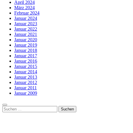
April 2024
März 2024
Februar 2024
Januar 2024
Januar 2023
Januar 2022
Januar 2021
Januar 2020
Januar 2019
Januar 2018
Januar 2017
Januar 2016
Januar 2015
Januar 2014
Januar 2013
Januar 2012
Januar 2011
Januar 2009
Suchen
nach: