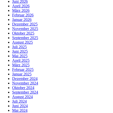
Juni 2026
April 2026
März 2026
Februar 2026
Januar 2026
Dezember 2025
November 2025
Oktober 2025
September 2025
August 2025
Juli 2025
Juni 2025
Mai 2025
April 2025
März 2025
Februar 2025
Januar 2025
Dezember 2024
November 2024
Oktober 2024
September 2024
August 2024
Juli 2024
Juni 2024
Mai 2024