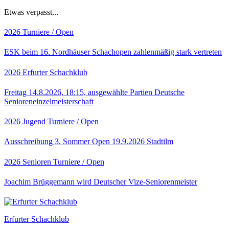
Etwas verpasst...
2026
Turniere / Open
ESK beim 16. Nordhäuser Schachopen zahlenmäßig stark vertreten
2026
Erfurter Schachklub
Freitag 14.8.2026, 18:15, ausgewählte Partien Deutsche
Senioreneinzelmeisterschaft
2026
Jugend
Turniere / Open
Ausschreibung 3. Sommer Open 19.9.2026 Stadtilm
2026
Senioren
Turniere / Open
Joachim Brüggemann wird Deutscher Vize-Seniorenmeister
Erfurter Schachklub