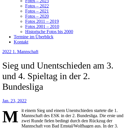
Fotos – 2023
Fotos – 2022
Fotos – 2021
Fotos – 2020
Fotos 2011 – 2019
Fotos 2001 – 2010
Historische Fotos bis 2000
Termine im Überblick
Kontakt
2022
1. Mannschaft
Sieg und Unentschieden am 3.
und 4. Spieltag in der 2.
Bundesliga
Jan. 23, 2022
M
it einem Sieg und einem Unentschieden startete die 1.
Mannschaft des ESK in der 2. Bundesliga. Die erste und
zwei Runde fielen bedingt durch den Rückzug der
Mannschaft von Bad Emstal/Wolfhagen aus. In der 3.