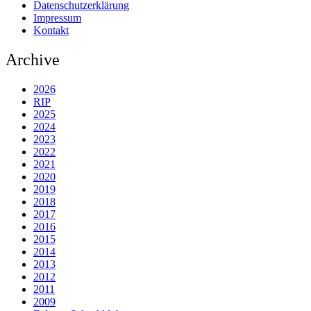
Datenschutzerklärung
Impressum
Kontakt
Archive
2026
RIP
2025
2024
2023
2022
2021
2020
2019
2018
2017
2016
2015
2014
2013
2012
2011
2009