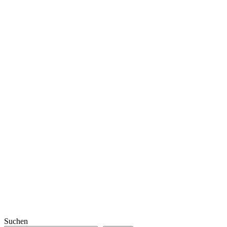
Suchen