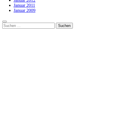
Januar 2012
Januar 2011
Januar 2009
Suchen
nach: