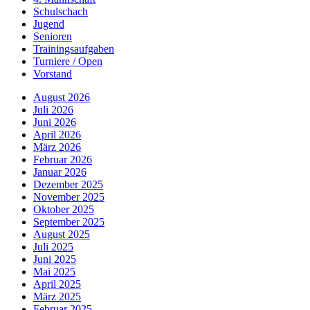
Schulschach
Jugend
Senioren
Trainingsaufgaben
Turniere / Open
Vorstand
August 2026
Juli 2026
Juni 2026
April 2026
März 2026
Februar 2026
Januar 2026
Dezember 2025
November 2025
Oktober 2025
September 2025
August 2025
Juli 2025
Juni 2025
Mai 2025
April 2025
März 2025
Februar 2025