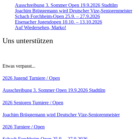
Ausschreibung 3. Sommer Open 19.9.2026 Stadtilm
Joachim Brüggemann wird Deutscher Vize-Seniorenmeister
Schach Forchheim-Open 25.9. – 27.9.2026
Eisenacher Jugendopen 10.10. – 13.10.2026
Auf Wiedersehen, Marko!
Uns unterstützen
Etwas verpasst...
2026
Jugend
Turniere / Open
Ausschreibung 3. Sommer Open 19.9.2026 Stadtilm
2026
Senioren
Turniere / Open
Joachim Brüggemann wird Deutscher Vize-Seniorenmeister
2026
Turniere / Open
Schach Forchheim-Open 25.9. – 27.9.2026