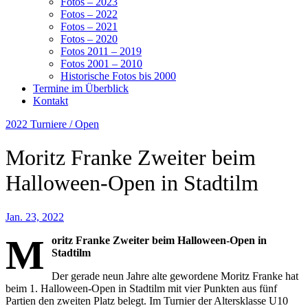
Fotos – 2023
Fotos – 2022
Fotos – 2021
Fotos – 2020
Fotos 2011 – 2019
Fotos 2001 – 2010
Historische Fotos bis 2000
Termine im Überblick
Kontakt
2022
Turniere / Open
Moritz Franke Zweiter beim
Halloween-Open in Stadtilm
Jan. 23, 2022
M
oritz Franke Zweiter beim Halloween-Open in
Stadtilm
Der gerade neun Jahre alte gewordene Moritz Franke hat
beim 1. Halloween-Open in Stadtilm mit vier Punkten aus fünf
Partien den zweiten Platz belegt. Im Turnier der Altersklasse U10