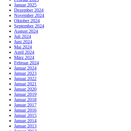
Januar 2025
Dezember 2024
November 2024
Oktober 2024
September 2024
August 2024
Juli 2024
Juni 2024
Mai 2024
April 2024
März 2024
Februar 2024
Januar 2024
Januar 2023
Januar 2022
Januar 2021
Januar 2020
Januar 2019
Januar 2018
Januar 2017
Januar 2016
Januar 2015
Januar 2014
Januar 2013