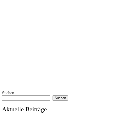
Suchen
Suchen
Aktuelle Beiträge