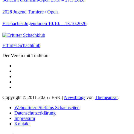
2026
Jugend
Turniere / Open
Eisenacher Jugendopen 10.10. – 13.10.2026
Erfurter Schachklub
Der Verein mit Tradition
Copyright © 2011-2025 / ESK
|
Newsblogs
von
Themeansar
.
Webpartner: Steffans Schachseiten
Datenschutzerklärung
Impressum
Kontakt