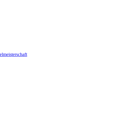
elmeisterschaft