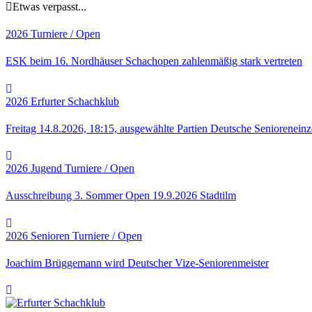
Etwas verpasst...
2026
Turniere / Open
ESK beim 16. Nordhäuser Schachopen zahlenmäßig stark vertreten
2026
Erfurter Schachklub
Freitag 14.8.2026, 18:15, ausgewählte Partien Deutsche Senioreneinz
2026
Jugend
Turniere / Open
Ausschreibung 3. Sommer Open 19.9.2026 Stadtilm
2026
Senioren
Turniere / Open
Joachim Brüggemann wird Deutscher Vize-Seniorenmeister