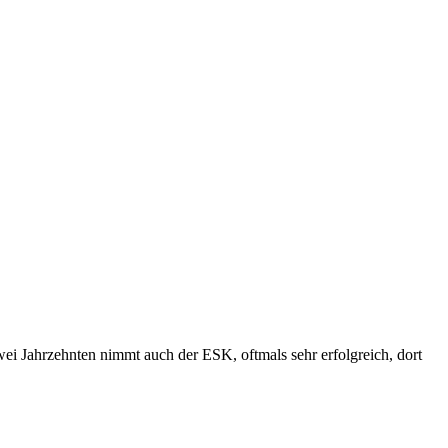
wei Jahrzehnten nimmt auch der ESK, oftmals sehr erfolgreich, dort