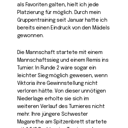
als Favoriten galten, hielt ich jede
Platzierung für möglich. Durch mein
Gruppentraining seit Januar hatte ich
bereits einen Eindruck von den Mädels
gewonnen.
Die Mannschaft startete mit einem
Mannschaftssieg und einem Remis ins
Turnier. In Runde 2 wäre sogar ein
leichter Sieg möglich gewesen, wenn
Viktoria ihre Gewinnstellung nicht
verloren hätte. Von dieser unnötigen
Niederlage erholte sie sich im
weiteren Verlauf des Turnieres nicht
mehr. Ihre jüngere Schwester
Magarethe am Spitzenbrett startete