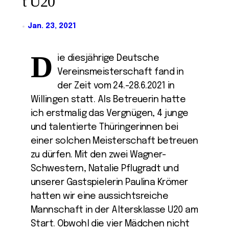
t U20
Jan. 23, 2021
D
ie diesjährige Deutsche
Vereinsmeisterschaft fand in
der Zeit vom 24.-28.6.2021 in
Willingen statt. Als Betreuerin hatte
ich erstmalig das Vergnügen, 4 junge
und talentierte Thüringerinnen bei
einer solchen Meisterschaft betreuen
zu dürfen. Mit den zwei Wagner-
Schwestern, Natalie Pflugradt und
unserer Gastspielerin Paulina Krömer
hatten wir eine aussichtsreiche
Mannschaft in der Altersklasse U20 am
Start. Obwohl die vier Mädchen nicht