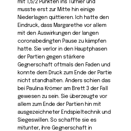
mit 1,5/2 Punkten ins Turnier und
musste erst zur Mitte hin einige
Niederlagen quittieren. Ich hatte den
Eindruck, dass Margarethe vor allem
mit den Auswirkungen der langen
coronabedingten Pause zu kämpfen
hatte. Sie verlor in den Hauptphasen
der Partien gegen stärkere
Gegnerschaft oftmals den Faden und
konnte dem Druck zum Ende der Partie
nicht standhalten. Anders schien das
bei Paulina Krömer am Brett 3 der Fall
gewesen zu sein. Sie überzeugte vor
allem zum Ende der Partien hin mit
ausgezeichneter Endspieltechnik und
Siegeswillen. So schaffte sie es
mitunter, ihre Gegnerschaft in