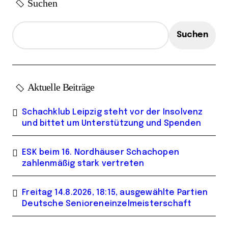
Suchen
Suchen
Aktuelle Beiträge
Schachklub Leipzig steht vor der Insolvenz
und bittet um Unterstützung und Spenden
ESK beim 16. Nordhäuser Schachopen
zahlenmäßig stark vertreten
Freitag 14.8.2026, 18:15, ausgewählte Partien
Deutsche Senioreneinzelmeisterschaft