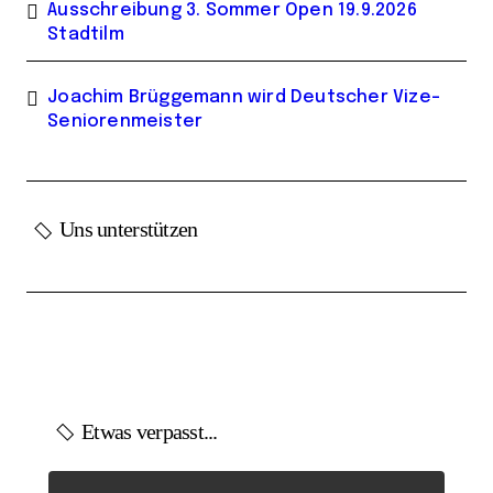
Ausschreibung 3. Sommer Open 19.9.2026
Stadtilm
Joachim Brüggemann wird Deutscher Vize-
Seniorenmeister
Uns unterstützen
Etwas verpasst...