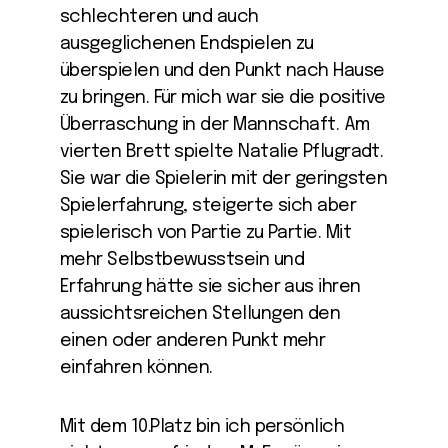
schlechteren und auch
ausgeglichenen Endspielen zu
überspielen und den Punkt nach Hause
zu bringen. Für mich war sie die positive
Überraschung in der Mannschaft. Am
vierten Brett spielte Natalie Pflugradt.
Sie war die Spielerin mit der geringsten
Spielerfahrung, steigerte sich aber
spielerisch von Partie zu Partie. Mit
mehr Selbstbewusstsein und
Erfahrung hätte sie sicher aus ihren
aussichtsreichen Stellungen den
einen oder anderen Punkt mehr
einfahren können.
Mit dem 10.Platz bin ich persönlich