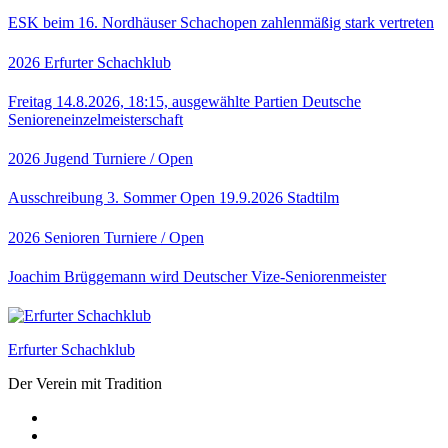
ESK beim 16. Nordhäuser Schachopen zahlenmäßig stark vertreten
2026
Erfurter Schachklub
Freitag 14.8.2026, 18:15, ausgewählte Partien Deutsche
Senioreneinzelmeisterschaft
2026
Jugend
Turniere / Open
Ausschreibung 3. Sommer Open 19.9.2026 Stadtilm
2026
Senioren
Turniere / Open
Joachim Brüggemann wird Deutscher Vize-Seniorenmeister
Erfurter Schachklub
Der Verein mit Tradition