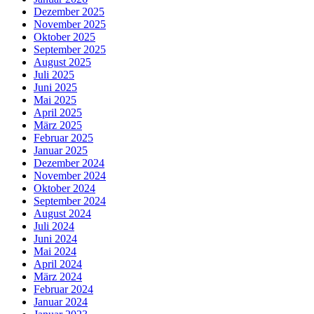
Dezember 2025
November 2025
Oktober 2025
September 2025
August 2025
Juli 2025
Juni 2025
Mai 2025
April 2025
März 2025
Februar 2025
Januar 2025
Dezember 2024
November 2024
Oktober 2024
September 2024
August 2024
Juli 2024
Juni 2024
Mai 2024
April 2024
März 2024
Februar 2024
Januar 2024