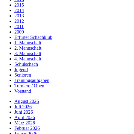
2015
2014
2013
2012
2011
2009
Erfurter Schachklub
1. Mannschaft
2. Mannschaft
3. Mannschaft
4. Mannschaft
Schulschach
Jugend
Senioren
Trainingsaufgaben
Turniere / Open
Vorstand
August 2026
Juli 2026
Juni 2026
April 2026
März 2026
Februar 2026
Januar 2026