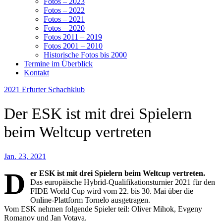
Fotos – 2023
Fotos – 2022
Fotos – 2021
Fotos – 2020
Fotos 2011 – 2019
Fotos 2001 – 2010
Historische Fotos bis 2000
Termine im Überblick
Kontakt
2021
Erfurter Schachklub
Der ESK ist mit drei Spielern
beim Weltcup vertreten
Jan. 23, 2021
D
er ESK ist mit drei Spielern beim Weltcup vertreten.
Das europäische Hybrid-Qualifikationsturnier 2021 für den
FIDE World Cup wird vom 22. bis 30. Mai über die
Online-Plattform Tornelo ausgetragen.
Vom ESK nehmen folgende Spieler teil: Oliver Mihok, Evgeny
Romanov und Jan Votava.