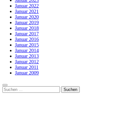
Januar 2023
Januar 2022
Januar 2021
Januar 2020
Januar 2019
Januar 2018
Januar 2017
Januar 2016
Januar 2015
Januar 2014
Januar 2013
Januar 2012
Januar 2011
Januar 2009
Suchen
nach: