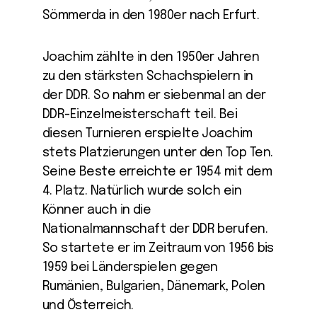
Sömmerda in den 1980er nach Erfurt.
Joachim zählte in den 1950er Jahren
zu den stärksten Schachspielern in
der DDR. So nahm er siebenmal an der
DDR-Einzelmeisterschaft teil. Bei
diesen Turnieren erspielte Joachim
stets Platzierungen unter den Top Ten.
Seine Beste erreichte er 1954 mit dem
4. Platz. Natürlich wurde solch ein
Könner auch in die
Nationalmannschaft der DDR berufen.
So startete er im Zeitraum von 1956 bis
1959 bei Länderspielen gegen
Rumänien, Bulgarien, Dänemark, Polen
und Österreich.