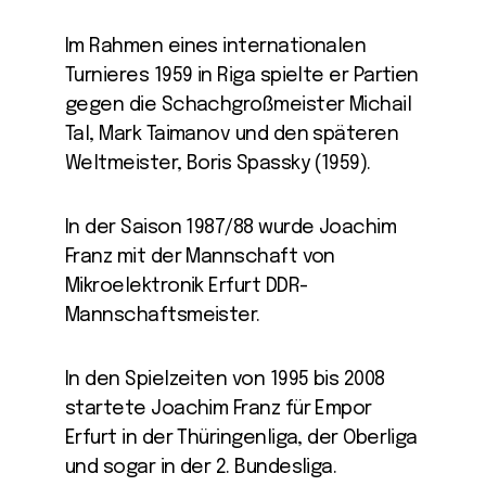
Im Rahmen eines internationalen
Turnieres 1959 in Riga spielte er Partien
gegen die Schachgroßmeister Michail
Tal, Mark Taimanov und den späteren
Weltmeister, Boris Spassky (1959).
In der Saison 1987/88 wurde Joachim
Franz mit der Mannschaft von
Mikroelektronik Erfurt DDR-
Mannschaftsmeister.
In den Spielzeiten von 1995 bis 2008
startete Joachim Franz für Empor
Erfurt in der Thüringenliga, der Oberliga
und sogar in der 2. Bundesliga.