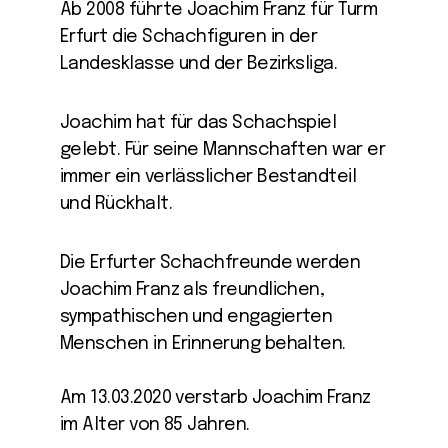
Ab 2008 führte Joachim Franz für Turm
Erfurt die Schachfiguren in der
Landesklasse und der Bezirksliga.
Joachim hat für das Schachspiel
gelebt. Für seine Mannschaften war er
immer ein verlässlicher Bestandteil
und Rückhalt.
Die Erfurter Schachfreunde werden
Joachim Franz als freundlichen,
sympathischen und engagierten
Menschen in Erinnerung behalten.
Am 13.03.2020 verstarb Joachim Franz
im Alter von 85 Jahren.