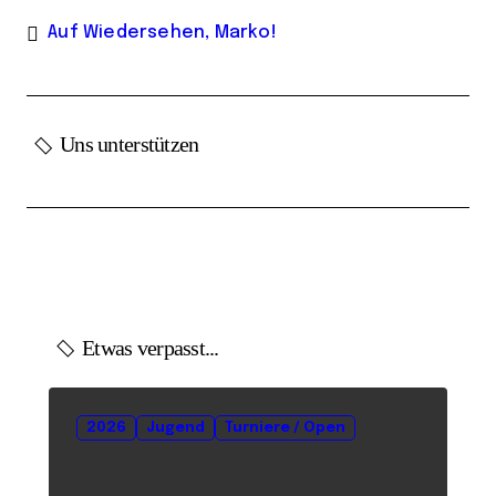
Auf Wiedersehen, Marko!
Uns unterstützen
Etwas verpasst...
2026
Jugend
Turniere / Open