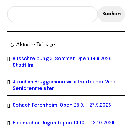
Suchen
Aktuelle Beiträge
Ausschreibung 3. Sommer Open 19.9.2026
Stadtilm
Joachim Brüggemann wird Deutscher Vize-
Seniorenmeister
Schach Forchheim-Open 25.9. – 27.9.2026
Eisenacher Jugendopen 10.10. – 13.10.2026