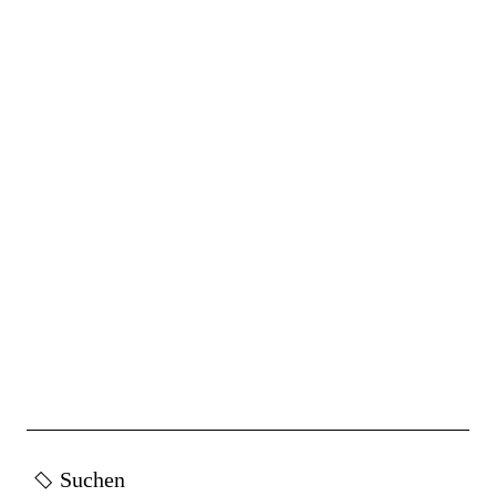
Suchen