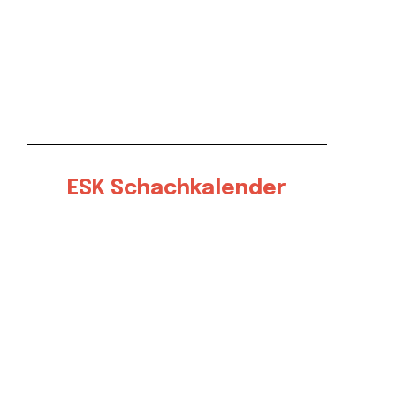
ESK Schachkalender