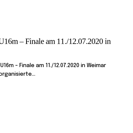
U16m – Finale am 11./12.07.2020 in
6m – Finale am 11./12.07.2020 in Weimar
rganisierte...