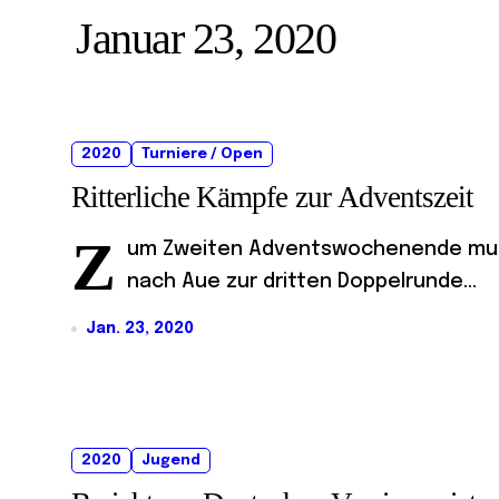
Januar 23, 2020
2020
Turniere / Open
Ritterliche Kämpfe zur Adventszeit
Z
um Zweiten Adventswochenende mus
nach Aue zur dritten Doppelrunde...
Jan. 23, 2020
2020
Jugend