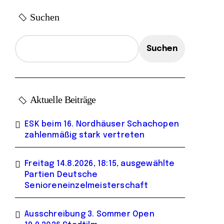
Suchen
Suchen
Aktuelle Beiträge
ESK beim 16. Nordhäuser Schachopen
zahlenmäßig stark vertreten
Freitag 14.8.2026, 18:15, ausgewählte
Partien Deutsche
Senioreneinzelmeisterschaft
Ausschreibung 3. Sommer Open