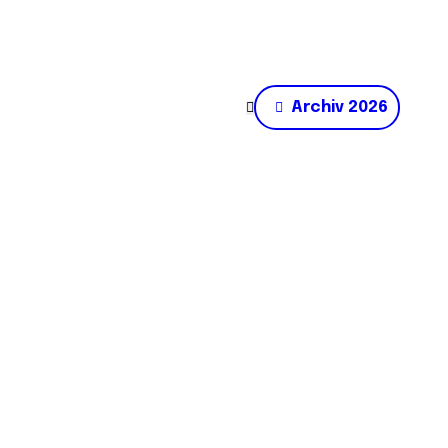
Archiv 2026