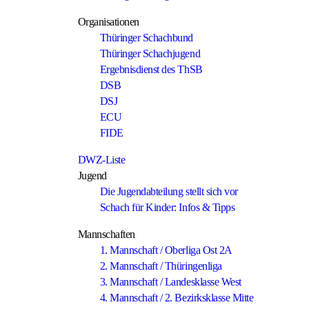
Organisationen
Thüringer Schachbund
Thüringer Schachjugend
Ergebnisdienst des ThSB
DSB
DSJ
ECU
FIDE
DWZ-Liste
Jugend
Die Jugendabteilung stellt sich vor
Schach für Kinder: Infos & Tipps
Mannschaften
1. Mannschaft / Oberliga Ost 2A
2. Mannschaft / Thüringenliga
3. Mannschaft / Landesklasse West
4. Mannschaft / 2. Bezirksklasse Mitte