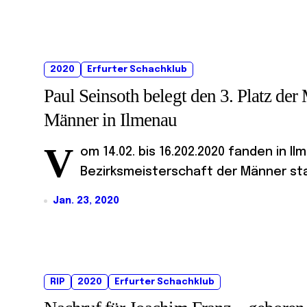
2020
Erfurter Schachklub
Paul Seinsoth belegt den 3. Platz der 
Männer in Ilmenau
V
om 14.02. bis 16.202.2020 fanden in Il
Bezirksmeisterschaft der Männer stat
Jan. 23, 2020
RIP
2020
Erfurter Schachklub