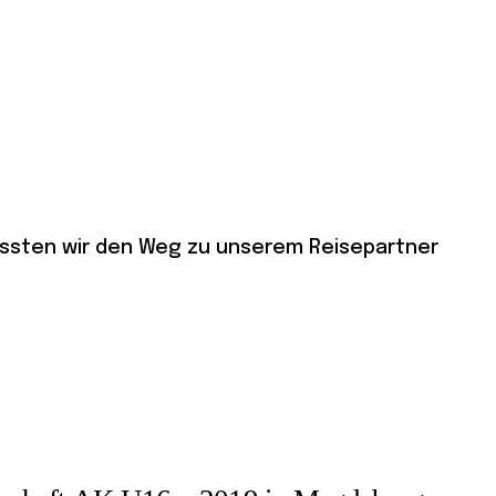
sten wir den Weg zu unserem Reisepartner