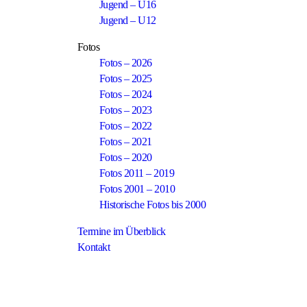
Jugend – U16
Jugend – U12
Fotos
Fotos – 2026
Fotos – 2025
Fotos – 2024
Fotos – 2023
Fotos – 2022
Fotos – 2021
Fotos – 2020
Fotos 2011 – 2019
Fotos 2001 – 2010
Historische Fotos bis 2000
Termine im Überblick
Kontakt