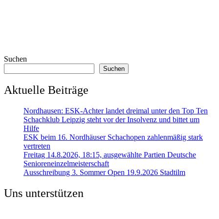
Suchen
Suchen
Aktuelle Beiträge
Nordhausen: ESK-Achter landet dreimal unter den Top Ten
Schachklub Leipzig steht vor der Insolvenz und bittet um
Hilfe
ESK beim 16. Nordhäuser Schachopen zahlenmäßig stark
vertreten
Freitag 14.8.2026, 18:15, ausgewählte Partien Deutsche
Senioreneinzelmeisterschaft
Ausschreibung 3. Sommer Open 19.9.2026 Stadtilm
Uns unterstützen