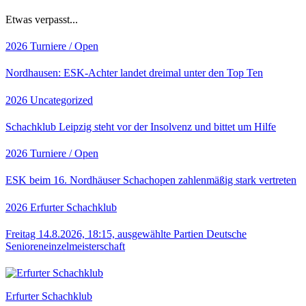
Etwas verpasst...
2026
Turniere / Open
Nordhausen: ESK-Achter landet dreimal unter den Top Ten
2026
Uncategorized
Schachklub Leipzig steht vor der Insolvenz und bittet um Hilfe
2026
Turniere / Open
ESK beim 16. Nordhäuser Schachopen zahlenmäßig stark vertreten
2026
Erfurter Schachklub
Freitag 14.8.2026, 18:15, ausgewählte Partien Deutsche
Senioreneinzelmeisterschaft
Erfurter Schachklub