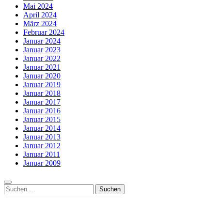
Mai 2024
April 2024
März 2024
Februar 2024
Januar 2024
Januar 2023
Januar 2022
Januar 2021
Januar 2020
Januar 2019
Januar 2018
Januar 2017
Januar 2016
Januar 2015
Januar 2014
Januar 2013
Januar 2012
Januar 2011
Januar 2009
Suchen
nach: