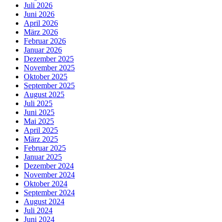
Juli 2026
Juni 2026
April 2026
März 2026
Februar 2026
Januar 2026
Dezember 2025
November 2025
Oktober 2025
September 2025
August 2025
Juli 2025
Juni 2025
Mai 2025
April 2025
März 2025
Februar 2025
Januar 2025
Dezember 2024
November 2024
Oktober 2024
September 2024
August 2024
Juli 2024
Juni 2024