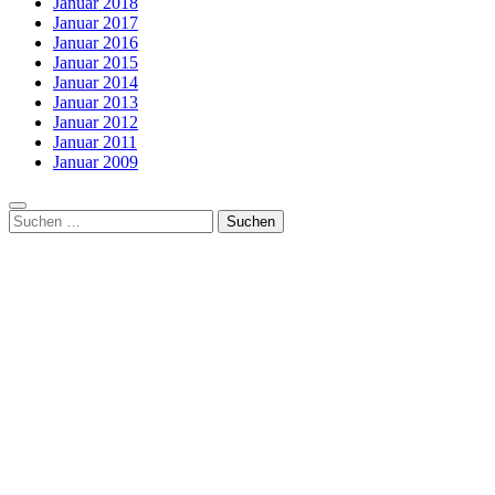
Januar 2018
Januar 2017
Januar 2016
Januar 2015
Januar 2014
Januar 2013
Januar 2012
Januar 2011
Januar 2009
Suchen
nach: