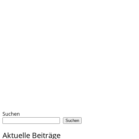
Suchen
Suchen
Aktuelle Beiträge