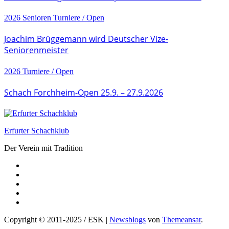
2026
Senioren
Turniere / Open
Joachim Brüggemann wird Deutscher Vize-
Seniorenmeister
2026
Turniere / Open
Schach Forchheim-Open 25.9. – 27.9.2026
Erfurter Schachklub
Der Verein mit Tradition
Copyright © 2011-2025 / ESK
|
Newsblogs
von
Themeansar
.