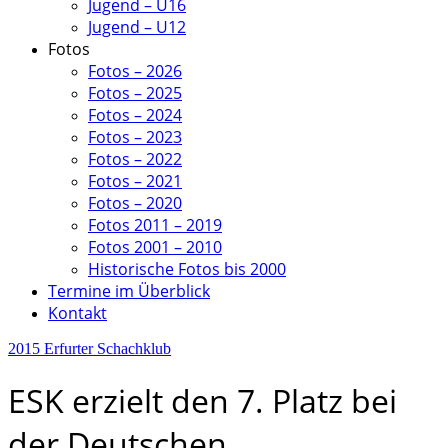
Jugend – U16
Jugend – U12
Fotos
Fotos – 2026
Fotos – 2025
Fotos – 2024
Fotos – 2023
Fotos – 2022
Fotos – 2021
Fotos – 2020
Fotos 2011 – 2019
Fotos 2001 – 2010
Historische Fotos bis 2000
Termine im Überblick
Kontakt
2015
Erfurter Schachklub
ESK erzielt den 7. Platz bei
der Deutschen