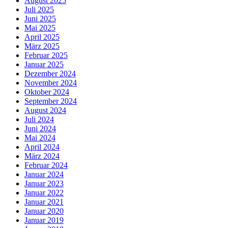
August 2025
Juli 2025
Juni 2025
Mai 2025
April 2025
März 2025
Februar 2025
Januar 2025
Dezember 2024
November 2024
Oktober 2024
September 2024
August 2024
Juli 2024
Juni 2024
Mai 2024
April 2024
März 2024
Februar 2024
Januar 2024
Januar 2023
Januar 2022
Januar 2021
Januar 2020
Januar 2019