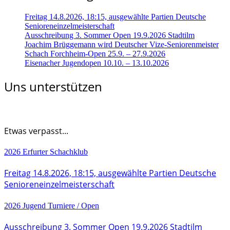
Freitag 14.8.2026, 18:15, ausgewählte Partien Deutsche
Senioreneinzelmeisterschaft
Ausschreibung 3. Sommer Open 19.9.2026 Stadtilm
Joachim Brüggemann wird Deutscher Vize-Seniorenmeister
Schach Forchheim-Open 25.9. – 27.9.2026
Eisenacher Jugendopen 10.10. – 13.10.2026
Uns unterstützen
Etwas verpasst...
2026
Erfurter Schachklub
Freitag 14.8.2026, 18:15, ausgewählte Partien Deutsche
Senioreneinzelmeisterschaft
2026
Jugend
Turniere / Open
Ausschreibung 3. Sommer Open 19.9.2026 Stadtilm