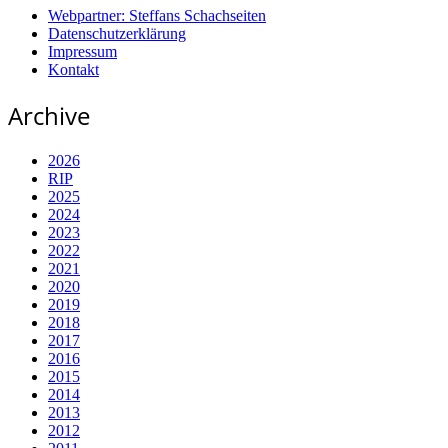
Webpartner: Steffans Schachseiten
Datenschutzerklärung
Impressum
Kontakt
Archive
2026
RIP
2025
2024
2023
2022
2021
2020
2019
2018
2017
2016
2015
2014
2013
2012