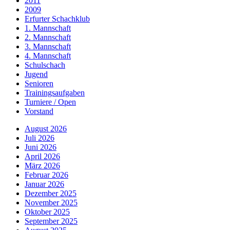
2011
2009
Erfurter Schachklub
1. Mannschaft
2. Mannschaft
3. Mannschaft
4. Mannschaft
Schulschach
Jugend
Senioren
Trainingsaufgaben
Turniere / Open
Vorstand
August 2026
Juli 2026
Juni 2026
April 2026
März 2026
Februar 2026
Januar 2026
Dezember 2025
November 2025
Oktober 2025
September 2025