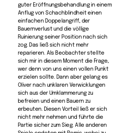
guter Eröffnungsbehandlung in einem
Anflug von Schachblindheit einen
einfachen Doppelangriff, der
Bauernverlust und die völlige
Ruinierung seiner Position nach sich
zog. Das ließ sich nicht mehr
reparieren. Als Beobachter stellte
sich mir in diesem Moment die Frage,
wer denn von uns einen vollen Punkt
erzielen sollte. Dann aber gelang es
Oliver nach unklaren Verwicklungen
sich aus der Umklammerung zu
befreien und einen Bauern zu
erbeuten. Diesen Vorteil ließ er sich
nicht mehr nehmen und führte die
Partie sicher zum Sieg. Alle anderen