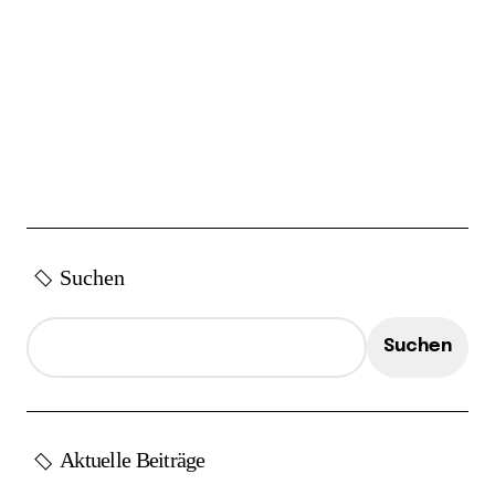
Suchen
Suchen
Aktuelle Beiträge