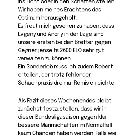
ins Licht oder in den Schatten stellen.
Wir haben meines Erachtens das
Optimum herausgeholt.
Es freut mich gesehen zu haben, dass
Evgeny und Andriy in der Lage sind
unsere ersten beiden Bretter gegen
Gegner jenseits 2600 ELO sehr gut
verwalten zu können.
Ein Sonderlob muss ich zudem Robert
erteilen, der trotz fehlender
Schachpraxis dreimal Remis erreichte.
Als Fazit dieses Wochenendes bleibt
zunächst festzustellen, dass wir in
dieser Bundesligasaison gegen klar
bessere Mannschaften im Normalfall
kaum Chancen haben werden. Falls wie