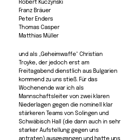
Robert Kuczynski
Franz Bräuer
Peter Enders
Thomas Casper
Matthias Müller
und als „Geheimwaffe“ Christian
Troyke, der jedoch erst am
Freitagabend dienstlich aus Bulgarien
kommend zu uns stieß. Für das
Wochenende war ich als
Mannschaftsleiter von zwei klaren
Niederlagen gegen die nominell klar
stärkeren Teams von Solingen und
Schwäbisch Hall (die dann auch in sehr
starker Aufstellung gegen uns
antraten) ausgegangen und hatte uns