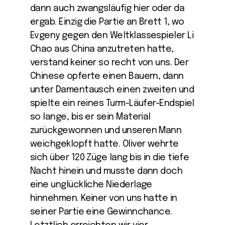
dann auch zwangsläufig hier oder da
ergab. Einzig die Partie an Brett 1, wo
Evgeny gegen den Weltklassespieler Li
Chao aus China anzutreten hatte,
verstand keiner so recht von uns. Der
Chinese opferte einen Bauern, dann
unter Damentausch einen zweiten und
spielte ein reines Turm-Läufer-Endspiel
so lange, bis er sein Material
zurückgewonnen und unseren Mann
weichgeklopft hatte. Oliver wehrte
sich über 120 Züge lang bis in die tiefe
Nacht hinein und musste dann doch
eine unglückliche Niederlage
hinnehmen. Keiner von uns hatte in
seiner Partie eine Gewinnchance.