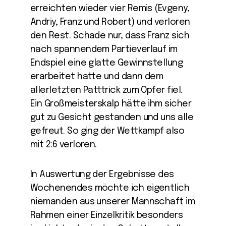
erreichten wieder vier Remis (Evgeny,
Andriy, Franz und Robert) und verloren
den Rest. Schade nur, dass Franz sich
nach spannendem Partieverlauf im
Endspiel eine glatte Gewinnstellung
erarbeitet hatte und dann dem
allerletzten Patttrick zum Opfer fiel.
Ein Großmeisterskalp hätte ihm sicher
gut zu Gesicht gestanden und uns alle
gefreut. So ging der Wettkampf also
mit 2:6 verloren.
In Auswertung der Ergebnisse des
Wochenendes möchte ich eigentlich
niemanden aus unserer Mannschaft im
Rahmen einer Einzelkritik besonders