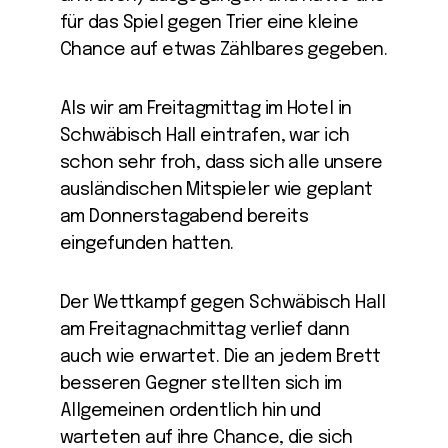
für das Spiel gegen Trier eine kleine
Chance auf etwas Zählbares gegeben.
Als wir am Freitagmittag im Hotel in
Schwäbisch Hall eintrafen, war ich
schon sehr froh, dass sich alle unsere
ausländischen Mitspieler wie geplant
am Donnerstagabend bereits
eingefunden hatten.
Der Wettkampf gegen Schwäbisch Hall
am Freitagnachmittag verlief dann
auch wie erwartet. Die an jedem Brett
besseren Gegner stellten sich im
Allgemeinen ordentlich hin und
warteten auf ihre Chance, die sich