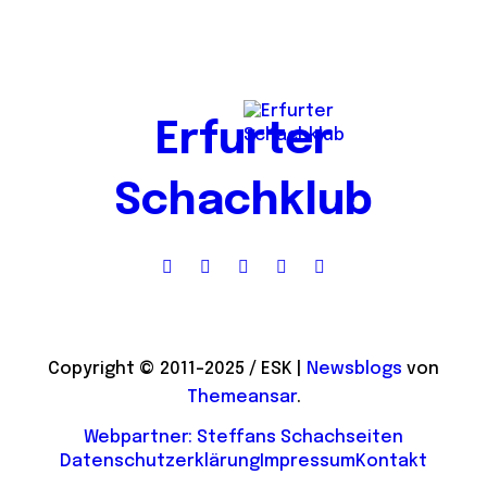
Erfurter
Schachklub
Copyright © 2011-2025 / ESK
|
Newsblogs
von
Themeansar
.
Webpartner: Steffans Schachseiten
Datenschutzerklärung
Impressum
Kontakt