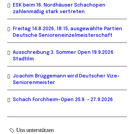
ESK beim 16. Nordhäuser Schachopen
zahlenmäßig stark vertreten
Freitag 14.8.2026, 18:15, ausgewählte Partien
Deutsche Senioreneinzelmeisterschaft
Ausschreibung 3. Sommer Open 19.9.2026
Stadtilm
Joachim Brüggemann wird Deutscher Vize-
Seniorenmeister
Schach Forchheim-Open 25.9. – 27.9.2026
Uns unterstützen