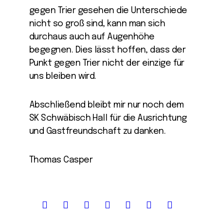
gegen Trier gesehen die Unterschiede
nicht so groß sind, kann man sich
durchaus auch auf Augenhöhe
begegnen. Dies lässt hoffen, dass der
Punkt gegen Trier nicht der einzige für
uns bleiben wird.
Abschließend bleibt mir nur noch dem
SK Schwäbisch Hall für die Ausrichtung
und Gastfreundschaft zu danken.
Thomas Casper