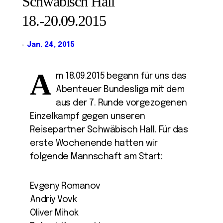
Schwäbisch Hall
18.-20.09.2015
Jan. 24, 2015
A
m 18.09.2015 begann für uns das
Abenteuer Bundesliga mit dem
aus der 7. Runde vorgezogenen
Einzelkampf gegen unseren
Reisepartner Schwäbisch Hall. Für das
erste Wochenende hatten wir
folgende Mannschaft am Start:
Evgeny Romanov
Andriy Vovk
Oliver Mihok