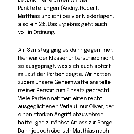
Letztlich erreichten wir vier
Punkteteilungen (Andriy, Robert,
Matthias und ich) bei vier Niederlagen,
also ein 2:6. Das Ergebnis geht auch
voll in Ordnung.
Am Samstag ging es dann gegen Trier.
Hier war der Klassenunterschied nicht
so ausgeprägt, was sich auch sofort
im Lauf der Partien zeigte. Wir hatten
zudem unsere Geheimwaffe anstelle
meiner Person zum Einsatz gebracht.
Viele Partien nahmen einen recht
ausgeglichenen Verlauf, nur Oliver, der
einen starken Angriff abzuwehren
hatte, gab zunächst Anlass zur Sorge.
Dann jedoch übersah Matthias nach