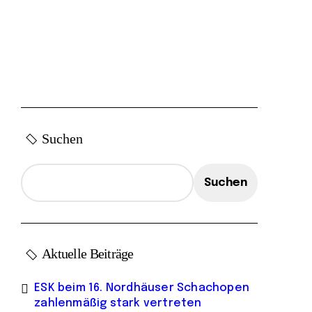
Suchen
Suchen
Aktuelle Beiträge
ESK beim 16. Nordhäuser Schachopen
zahlenmäßig stark vertreten