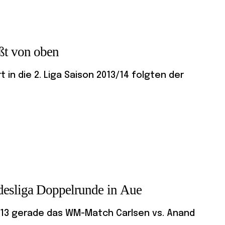
üßt von oben
in die 2. Liga Saison 2013/14 folgten der
desliga Doppelrunde in Aue
13 gerade das WM-Match Carlsen vs. Anand