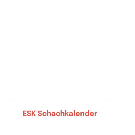
ESK Schachkalender