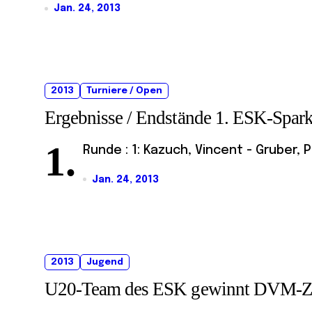
Jan. 24, 2013
2013
Turniere / Open
Ergebnisse / Endstände 1. ESK-Spar
1.
Runde : 1: Kazuch, Vincent - Gruber, P
Jan. 24, 2013
2013
Jugend
U20-Team des ESK gewinnt DVM-Z