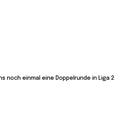
s noch einmal eine Doppelrunde in Liga 2