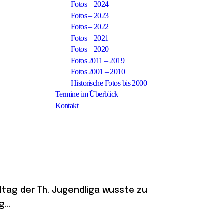
Fotos – 2024
Fotos – 2023
Fotos – 2022
Fotos – 2021
Fotos – 2020
Fotos 2011 – 2019
Fotos 2001 – 2010
Historische Fotos bis 2000
Termine im Überblick
Kontakt
ltag der Th. Jugendliga wusste zu
...