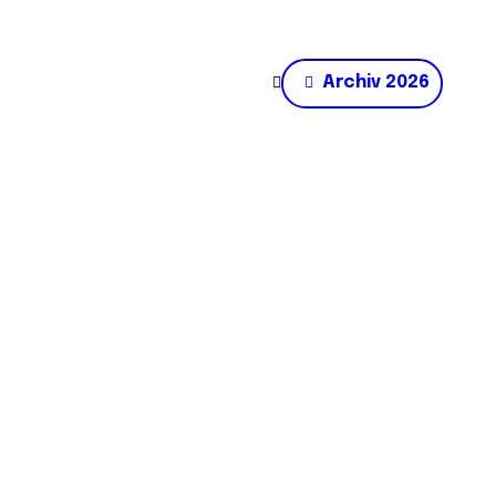
Archiv 2026