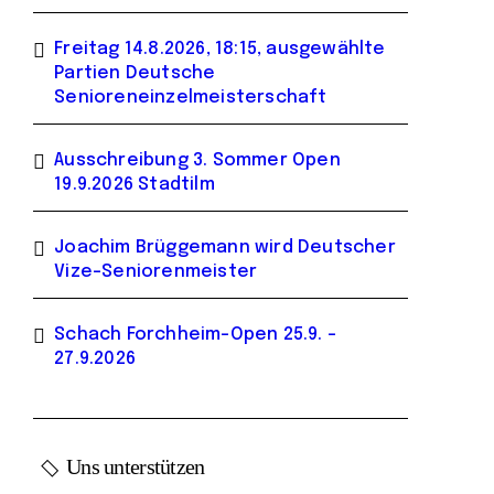
Freitag 14.8.2026, 18:15, ausgewählte
Partien Deutsche
Senioreneinzelmeisterschaft
Ausschreibung 3. Sommer Open
19.9.2026 Stadtilm
Joachim Brüggemann wird Deutscher
Vize-Seniorenmeister
Schach Forchheim-Open 25.9. –
27.9.2026
Uns unterstützen