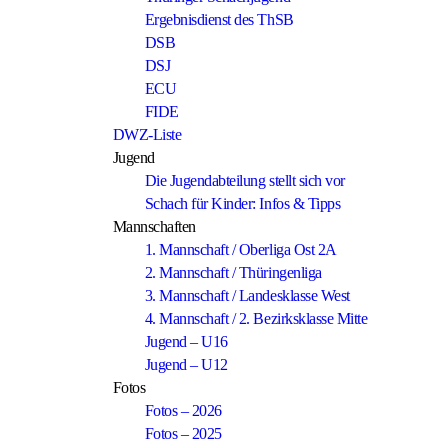
Ergebnisdienst des ThSB
DSB
DSJ
ECU
FIDE
DWZ-Liste
Jugend
Die Jugendabteilung stellt sich vor
Schach für Kinder: Infos & Tipps
Mannschaften
1. Mannschaft / Oberliga Ost 2A
2. Mannschaft / Thüringenliga
3. Mannschaft / Landesklasse West
4. Mannschaft / 2. Bezirksklasse Mitte
Jugend – U16
Jugend – U12
Fotos
Fotos – 2026
Fotos – 2025