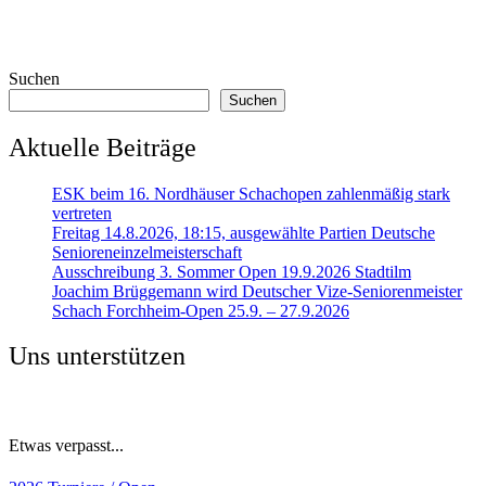
Suchen
Suchen
Aktuelle Beiträge
ESK beim 16. Nordhäuser Schachopen zahlenmäßig stark
vertreten
Freitag 14.8.2026, 18:15, ausgewählte Partien Deutsche
Senioreneinzelmeisterschaft
Ausschreibung 3. Sommer Open 19.9.2026 Stadtilm
Joachim Brüggemann wird Deutscher Vize-Seniorenmeister
Schach Forchheim-Open 25.9. – 27.9.2026
Uns unterstützen
Etwas verpasst...