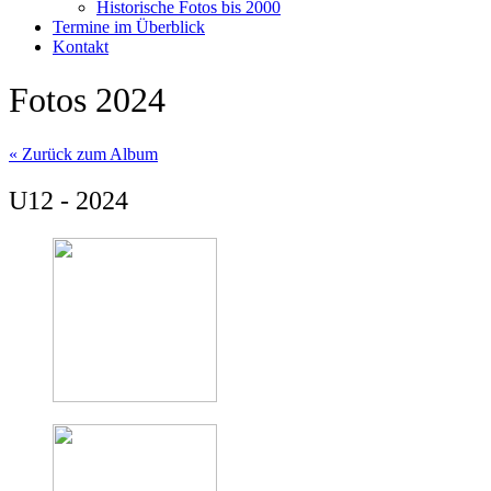
Historische Fotos bis 2000
Termine im Überblick
Kontakt
Fotos 2024
« Zurück zum Album
U12 - 2024