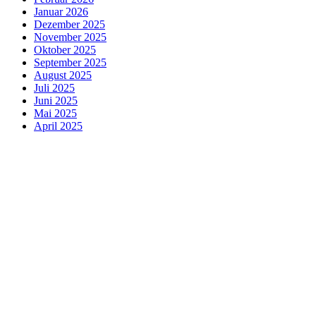
Januar 2026
Dezember 2025
November 2025
Oktober 2025
September 2025
August 2025
Juli 2025
Juni 2025
Mai 2025
April 2025
März 2025
Februar 2025
Januar 2025
Dezember 2024
November 2024
Oktober 2024
September 2024
August 2024
Juli 2024
Juni 2024
Mai 2024
April 2024
März 2024
Februar 2024