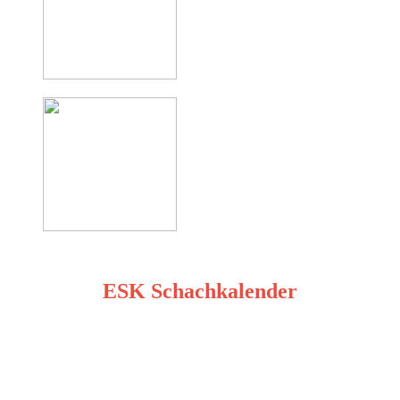
ESK Schachkalender