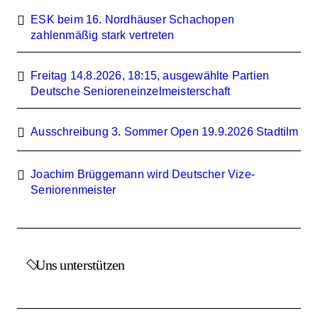
ESK beim 16. Nordhäuser Schachopen
zahlenmäßig stark vertreten
Freitag 14.8.2026, 18:15, ausgewählte Partien
Deutsche Senioreneinzelmeisterschaft
Ausschreibung 3. Sommer Open 19.9.2026 Stadtilm
Joachim Brüggemann wird Deutscher Vize-
Seniorenmeister
Uns unterstützen