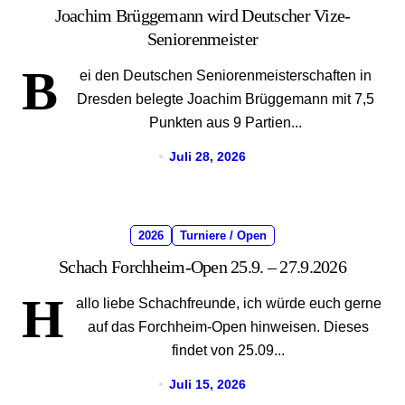
Joachim Brüggemann wird Deutscher Vize-
Seniorenmeister
B
ei den Deutschen Seniorenmeisterschaften in
Dresden belegte Joachim Brüggemann mit 7,5
Punkten aus 9 Partien...
Juli 28, 2026
2026
Turniere / Open
Schach Forchheim-Open 25.9. – 27.9.2026
H
allo liebe Schachfreunde, ich würde euch gerne
auf das Forchheim-Open hinweisen. Dieses
findet von 25.09...
Juli 15, 2026