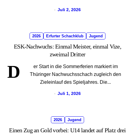
Juli 2, 2026
2026
Erfurter Schachklub
Jugend
ESK-Nachwuchs: Einmal Meister, einmal Vize,
zweimal Dritter
D
er Start in die Sommerferien markiert im
Thüringer Nachwuchsschach zugleich den
Zieleinlauf des Spieljahres. Die...
Juli 1, 2026
2026
Jugend
Einen Zug an Gold vorbei: U14 landet auf Platz drei