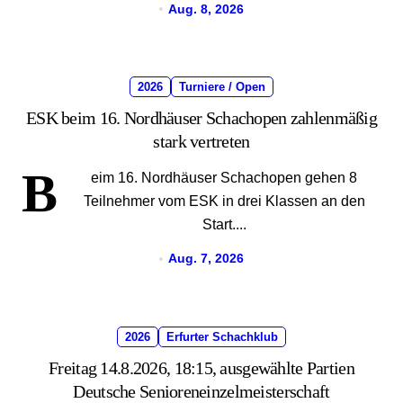
Aug. 8, 2026
2026
Turniere / Open
ESK beim 16. Nordhäuser Schachopen zahlenmäßig
stark vertreten
B
eim 16. Nordhäuser Schachopen gehen 8
Teilnehmer vom ESK in drei Klassen an den
Start....
Aug. 7, 2026
2026
Erfurter Schachklub
Freitag 14.8.2026, 18:15, ausgewählte Partien
Deutsche Senioreneinzelmeisterschaft