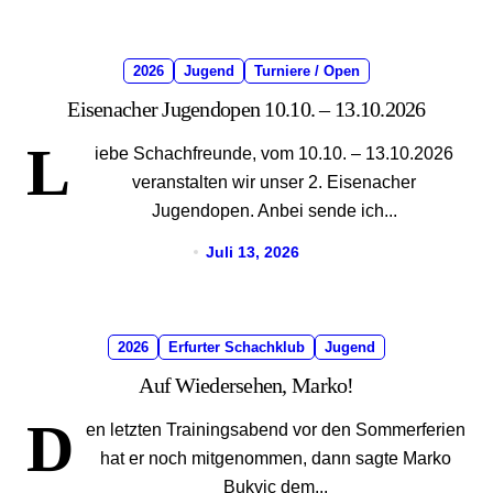
2026
Jugend
Turniere / Open
Eisenacher Jugendopen 10.10. – 13.10.2026
L
iebe Schachfreunde, vom 10.10. – 13.10.2026
veranstalten wir unser 2. Eisenacher
Jugendopen. Anbei sende ich...
Juli 13, 2026
2026
Erfurter Schachklub
Jugend
Auf Wiedersehen, Marko!
D
en letzten Trainingsabend vor den Sommerferien
hat er noch mitgenommen, dann sagte Marko
Bukvic dem...