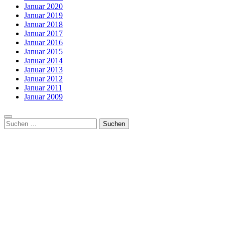
Januar 2020
Januar 2019
Januar 2018
Januar 2017
Januar 2016
Januar 2015
Januar 2014
Januar 2013
Januar 2012
Januar 2011
Januar 2009
Suchen
nach: