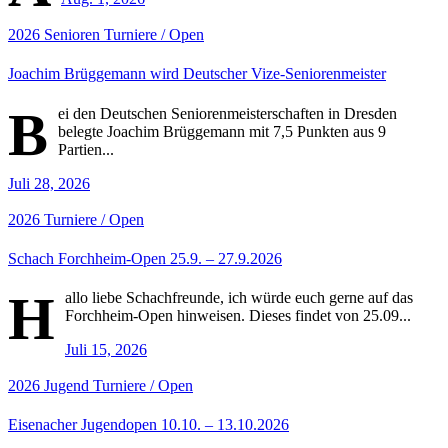
2026
Senioren
Turniere / Open
Joachim Brüggemann wird Deutscher Vize-Seniorenmeister
B
ei den Deutschen Seniorenmeisterschaften in Dresden
belegte Joachim Brüggemann mit 7,5 Punkten aus 9
Partien...
Juli 28, 2026
2026
Turniere / Open
Schach Forchheim-Open 25.9. – 27.9.2026
H
allo liebe Schachfreunde, ich würde euch gerne auf das
Forchheim-Open hinweisen. Dieses findet von 25.09...
Juli 15, 2026
2026
Jugend
Turniere / Open
Eisenacher Jugendopen 10.10. – 13.10.2026