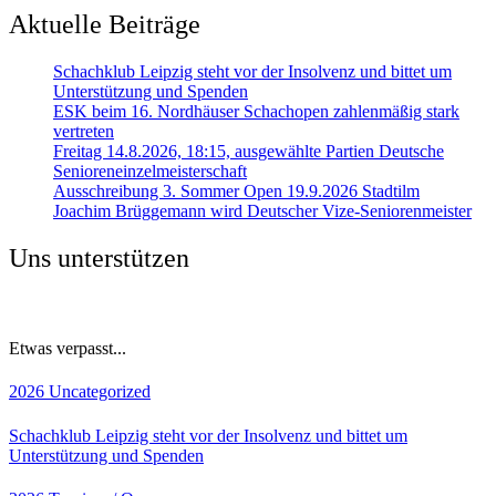
Aktuelle Beiträge
Schachklub Leipzig steht vor der Insolvenz und bittet um
Unterstützung und Spenden
ESK beim 16. Nordhäuser Schachopen zahlenmäßig stark
vertreten
Freitag 14.8.2026, 18:15, ausgewählte Partien Deutsche
Senioreneinzelmeisterschaft
Ausschreibung 3. Sommer Open 19.9.2026 Stadtilm
Joachim Brüggemann wird Deutscher Vize-Seniorenmeister
Uns unterstützen
Etwas verpasst...
2026
Uncategorized
Schachklub Leipzig steht vor der Insolvenz und bittet um
Unterstützung und Spenden