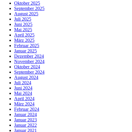
Oktober 2025
September 2025
August 2025
Juli 2025
Juni 2025
Mai 2025
April 2025
März 2025
Februar 2025
Januar 2025
Dezember 2024
November 2024
Oktober 2024
September 2024
August 2024
Juli 2024
Juni 2024
Mai 2024
April 2024
März 2024
Februar 2024
Januar 2024
Januar 2023
Januar 2022
Januar 2021