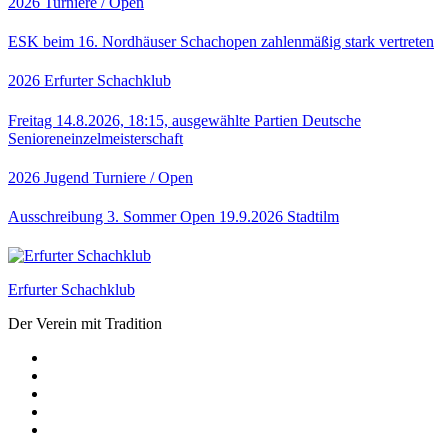
2026
Turniere / Open
ESK beim 16. Nordhäuser Schachopen zahlenmäßig stark vertreten
2026
Erfurter Schachklub
Freitag 14.8.2026, 18:15, ausgewählte Partien Deutsche
Senioreneinzelmeisterschaft
2026
Jugend
Turniere / Open
Ausschreibung 3. Sommer Open 19.9.2026 Stadtilm
Erfurter Schachklub
Der Verein mit Tradition