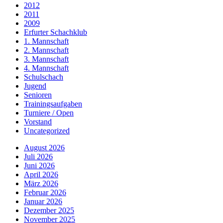
2012
2011
2009
Erfurter Schachklub
1. Mannschaft
2. Mannschaft
3. Mannschaft
4. Mannschaft
Schulschach
Jugend
Senioren
Trainingsaufgaben
Turniere / Open
Vorstand
Uncategorized
August 2026
Juli 2026
Juni 2026
April 2026
März 2026
Februar 2026
Januar 2026
Dezember 2025
November 2025