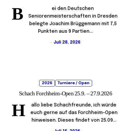
B
ei den Deutschen
Seniorenmeisterschaften in Dresden
belegte Joachim Brüggemann mit 7,5
Punkten aus 9 Partien...
Juli 28, 2026
2026
Turniere / Open
Schach Forchheim-Open 25.9. – 27.9.2026
H
allo liebe Schachfreunde, ich würde
euch gerne auf das Forchheim-Open
hinweisen. Dieses findet von 25.09...