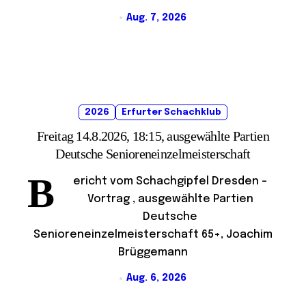
Aug. 7, 2026
2026
Erfurter Schachklub
Freitag 14.8.2026, 18:15, ausgewählte Partien
Deutsche Senioreneinzelmeisterschaft
B
ericht vom Schachgipfel Dresden –
Vortrag , ausgewählte Partien
Deutsche
Senioreneinzelmeisterschaft 65+, Joachim
Brüggemann
Aug. 6, 2026