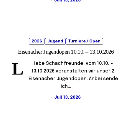
Juli 15, 2026
2026
Jugend
Turniere / Open
Eisenacher Jugendopen 10.10. – 13.10.2026
L
iebe Schachfreunde, vom 10.10. –
13.10.2026 veranstalten wir unser 2.
Eisenacher Jugendopen. Anbei sende
ich...
Juli 13, 2026