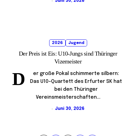
Juni 30, 2026
2026
Jugend
Der Preis ist Eis: U10-Jungs sind Thüringer
Vizemeister
D
er große Pokal schimmerte silbern:
Das U10-Quartett des Erfurter SK hat
bei den Thüringer
Vereinsmeisterschaften...
Juni 30, 2026