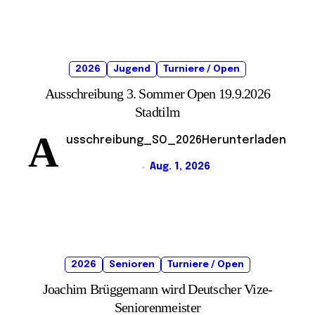
2026
Jugend
Turniere / Open
Ausschreibung 3. Sommer Open 19.9.2026
Stadtilm
A
usschreibung_SO_2026Herunterladen
Aug. 1, 2026
2026
Senioren
Turniere / Open
Joachim Brüggemann wird Deutscher Vize-
Seniorenmeister