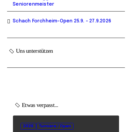
Seniorenmeister
Schach Forchheim-Open 25.9. – 27.9.2026
Uns unterstützen
Etwas verpasst...
2026
Turniere / Open