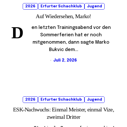
2026
Erfurter Schachklub
Jugend
Auf Wiedersehen, Marko!
D
en letzten Trainingsabend vor den
Sommerferien hat er noch
mitgenommen, dann sagte Marko
Bukvic dem...
Juli 2, 2026
2026
Erfurter Schachklub
Jugend
ESK-Nachwuchs: Einmal Meister, einmal Vize,
zweimal Dritter