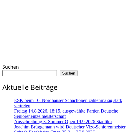
Suchen
Suchen
Aktuelle Beiträge
ESK beim 16. Nordhäuser Schachopen zahlenmäßig stark
vertreten
Freitag 14.8.2026, 18:15, ausgewählte Partien Deutsche
Senioreneinzelmeisterschaft
Ausschreibung 3. Sommer Open 19.9.2026 Stadtilm
Joachim Brüggemann wird Deutscher Vize-Seniorenmeister