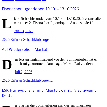
Eisenacher Jugendopen 10.10. – 13.10.2026
L
iebe Schachfreunde, vom 10.10. – 13.10.2026 veranstalten
wir unser 2. Eisenacher Jugendopen. Anbei sende ich...
Juli 13, 2026
2026
Erfurter Schachklub
Jugend
Auf Wiedersehen, Marko!
D
en letzten Trainingsabend vor den Sommerferien hat er
noch mitgenommen, dann sagte Marko Bukvic dem...
Juli 2, 2026
2026
Erfurter Schachklub
Jugend
ESK-Nachwuchs: Einmal Meister, einmal Vize, zweimal
Dritter
er Start in die Sommerferien markiert im Thüringer