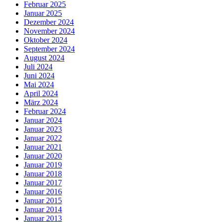
Februar 2025
Januar 2025
Dezember 2024
November 2024
Oktober 2024
September 2024
August 2024
Juli 2024
Juni 2024
Mai 2024
April 2024
März 2024
Februar 2024
Januar 2024
Januar 2023
Januar 2022
Januar 2021
Januar 2020
Januar 2019
Januar 2018
Januar 2017
Januar 2016
Januar 2015
Januar 2014
Januar 2013