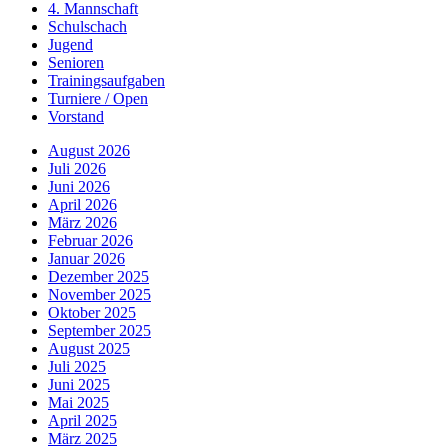
4. Mannschaft
Schulschach
Jugend
Senioren
Trainingsaufgaben
Turniere / Open
Vorstand
August 2026
Juli 2026
Juni 2026
April 2026
März 2026
Februar 2026
Januar 2026
Dezember 2025
November 2025
Oktober 2025
September 2025
August 2025
Juli 2025
Juni 2025
Mai 2025
April 2025
März 2025