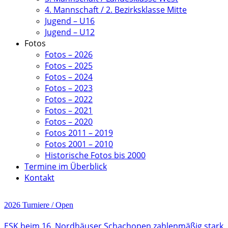
4. Mannschaft / 2. Bezirksklasse Mitte
Jugend – U16
Jugend – U12
Fotos
Fotos – 2026
Fotos – 2025
Fotos – 2024
Fotos – 2023
Fotos – 2022
Fotos – 2021
Fotos – 2020
Fotos 2011 – 2019
Fotos 2001 – 2010
Historische Fotos bis 2000
Termine im Überblick
Kontakt
2026
Turniere / Open
ESK beim 16. Nordhäuser Schachopen zahlenmäßig stark