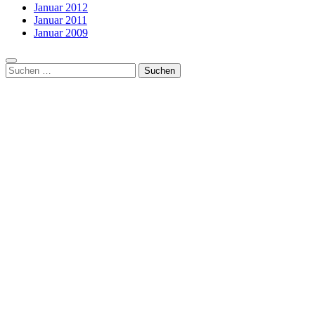
Januar 2012
Januar 2011
Januar 2009
Suchen
nach: