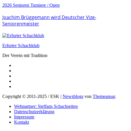
2026
Senioren
Turniere / Open
Joachim Brüggemann wird Deutscher Vize-
Seniorenmeister
Erfurter Schachklub
Der Verein mit Tradition
Copyright © 2011-2025 / ESK
|
Newsblogs
von
Themeansar
.
Webpartner: Steffans Schachseiten
Datenschutzerklärung
Impressum
Kontakt