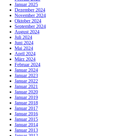
Januar 2025
Dezember 2024
November 2024
Oktober 2024
September 2024
August 2024
Juli 2024
Juni 2024
Mai 2024
April 2024
März 2024
Februar 2024
Januar 2024
Januar 2023
Januar 2022
Januar 2021
Januar 2020
Januar 2019
Januar 2018
Januar 2017
Januar 2016
Januar 2015
Januar 2014
Januar 2013
Januar 2012