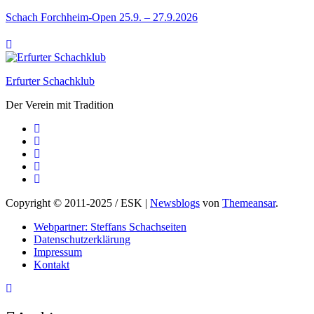
Schach Forchheim-Open 25.9. – 27.9.2026
Erfurter Schachklub
Der Verein mit Tradition
Copyright © 2011-2025 / ESK
|
Newsblogs
von
Themeansar
.
Webpartner: Steffans Schachseiten
Datenschutzerklärung
Impressum
Kontakt