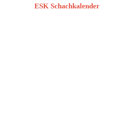
ESK Schachkalender