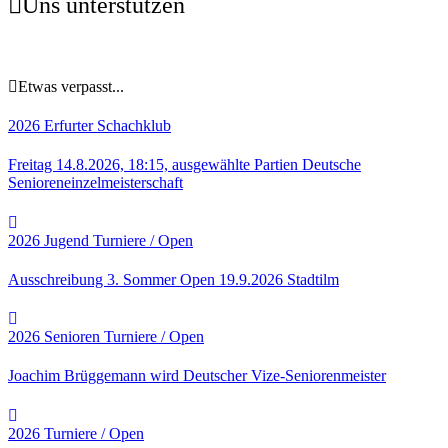
Uns unterstützen
Etwas verpasst...
2026
Erfurter Schachklub
Freitag 14.8.2026, 18:15, ausgewählte Partien Deutsche
Senioreneinzelmeisterschaft
2026
Jugend
Turniere / Open
Ausschreibung 3. Sommer Open 19.9.2026 Stadtilm
2026
Senioren
Turniere / Open
Joachim Brüggemann wird Deutscher Vize-Seniorenmeister
2026
Turniere / Open