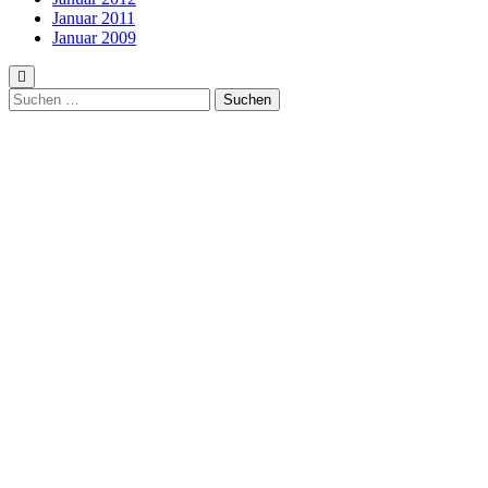
Januar 2011
Januar 2009
Suchen
nach: