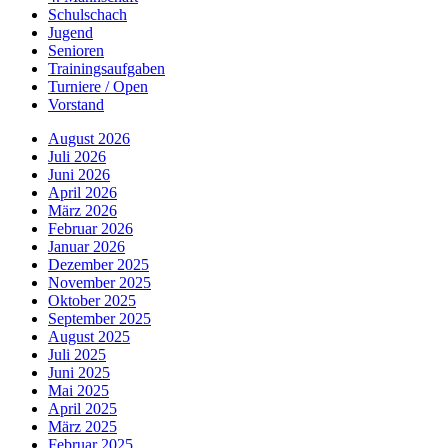
Schulschach
Jugend
Senioren
Trainingsaufgaben
Turniere / Open
Vorstand
August 2026
Juli 2026
Juni 2026
April 2026
März 2026
Februar 2026
Januar 2026
Dezember 2025
November 2025
Oktober 2025
September 2025
August 2025
Juli 2025
Juni 2025
Mai 2025
April 2025
März 2025
Februar 2025