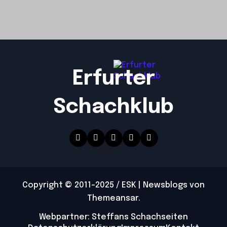
Erfurter
Schachklub
Copyright © 2011-2025 / ESK
|
Newsblogs
von
Themeansar
.
Webpartner: Steffans Schachseiten