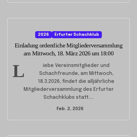
2026
Erfurter Schachklub
Einladung ordentliche Mitgliederversammlung
am Mittwoch, 18. März 2026 um 18:00
L
iebe Vereinsmitglieder und
Schachfreunde, am Mittwoch,
18.3.2026, findet die alljährliche
Mitgliederversammlung des Erfurter
Schachklubs statt....
Feb. 2, 2026