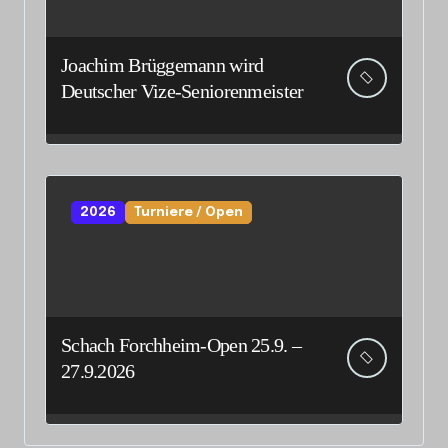
Joachim Brüggemann wird
Deutscher Vize-Seniorenmeister
2026
Turniere / Open
Schach Forchheim-Open 25.9. –
27.9.2026