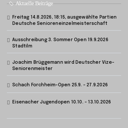
Aktuelle Beiträge
Freitag 14.8.2026, 18:15, ausgewählte Partien
Deutsche Senioreneinzelmeisterschaft
Ausschreibung 3. Sommer Open 19.9.2026
Stadtilm
Joachim Brüggemann wird Deutscher Vize-
Seniorenmeister
Schach Forchheim-Open 25.9. – 27.9.2026
Eisenacher Jugendopen 10.10. – 13.10.2026