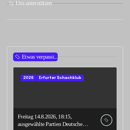
Uns unterstützen
Etwas verpasst...
2026
Erfurter Schachklub
Freitag 14.8.2026, 18:15,
ausgewählte Partien Deutsche