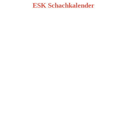
ESK Schachkalender