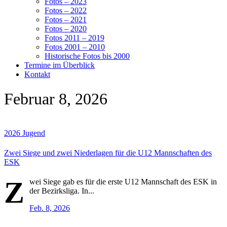
Fotos – 2023
Fotos – 2022
Fotos – 2021
Fotos – 2020
Fotos 2011 – 2019
Fotos 2001 – 2010
Historische Fotos bis 2000
Termine im Überblick
Kontakt
Februar 8, 2026
2026
Jugend
Zwei Siege und zwei Niederlagen für die U12 Mannschaften des
ESK
Z
wei Siege gab es für die erste U12 Mannschaft des ESK in
der Bezirksliga. In...
Feb. 8, 2026