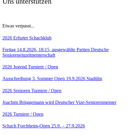
Uns unterstützen
Etwas verpasst...
2026
Erfurter Schachklub
Freitag 14.8.2026, 18:15, ausgewählte Partien Deutsche
Senioreneinzelmeisterschaft
2026
Jugend
Turniere / Open
Ausschreibung 3. Sommer Open 19.9.2026 Stadtilm
2026
Senioren
Turniere / Open
Joachim Brüggemann wird Deutscher Vize-Seniorenmeister
2026
Turniere / Open
Schach Forchheim-Open 25.9. – 27.9.2026