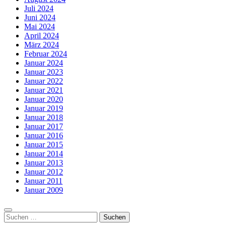
Juli 2024
Juni 2024
Mai 2024
April 2024
März 2024
Februar 2024
Januar 2024
Januar 2023
Januar 2022
Januar 2021
Januar 2020
Januar 2019
Januar 2018
Januar 2017
Januar 2016
Januar 2015
Januar 2014
Januar 2013
Januar 2012
Januar 2011
Januar 2009
Suchen
nach: