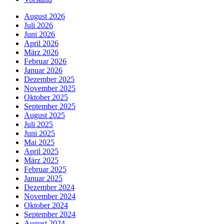
August 2026
Juli 2026
Juni 2026
April 2026
März 2026
Februar 2026
Januar 2026
Dezember 2025
November 2025
Oktober 2025
September 2025
August 2025
Juli 2025
Juni 2025
Mai 2025
April 2025
März 2025
Februar 2025
Januar 2025
Dezember 2024
November 2024
Oktober 2024
September 2024
August 2024