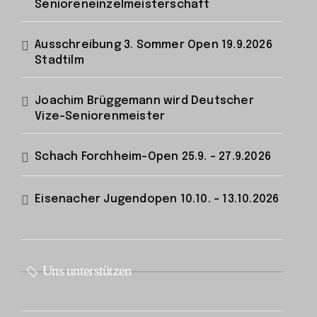
Senioreneinzelmeisterschaft
Ausschreibung 3. Sommer Open 19.9.2026
Stadtilm
Joachim Brüggemann wird Deutscher
Vize-Seniorenmeister
Schach Forchheim-Open 25.9. – 27.9.2026
Eisenacher Jugendopen 10.10. – 13.10.2026
Uns unterstützen