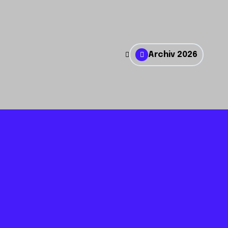
Archiv 2026