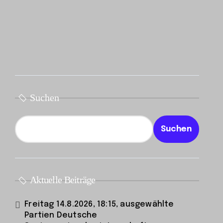
Suchen
Suchen
Aktuelle Beiträge
Freitag 14.8.2026, 18:15, ausgewählte
Partien Deutsche