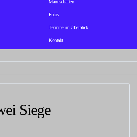
Mannschaften
Fotos
Termine im Überblick
Kontakt
wei Siege