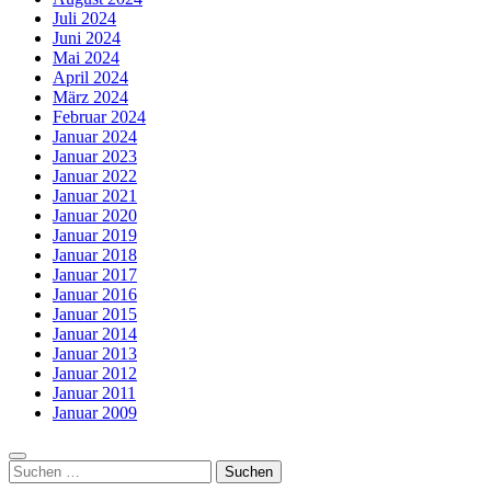
Juli 2024
Juni 2024
Mai 2024
April 2024
März 2024
Februar 2024
Januar 2024
Januar 2023
Januar 2022
Januar 2021
Januar 2020
Januar 2019
Januar 2018
Januar 2017
Januar 2016
Januar 2015
Januar 2014
Januar 2013
Januar 2012
Januar 2011
Januar 2009
Suchen
nach: