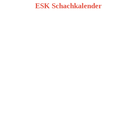
ESK Schachkalender