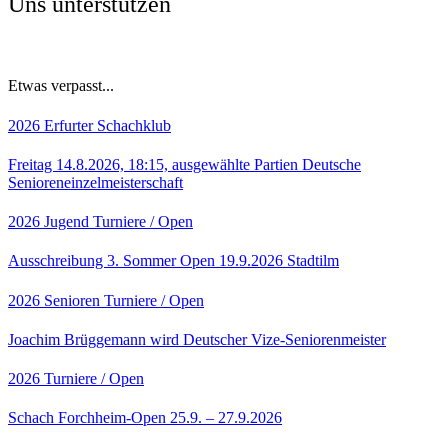
Uns unterstützen
Etwas verpasst...
2026
Erfurter Schachklub
Freitag 14.8.2026, 18:15, ausgewählte Partien Deutsche
Senioreneinzelmeisterschaft
2026
Jugend
Turniere / Open
Ausschreibung 3. Sommer Open 19.9.2026 Stadtilm
2026
Senioren
Turniere / Open
Joachim Brüggemann wird Deutscher Vize-Seniorenmeister
2026
Turniere / Open
Schach Forchheim-Open 25.9. – 27.9.2026