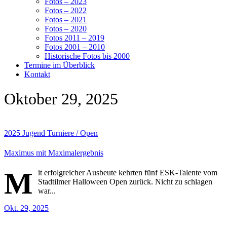
Fotos – 2023
Fotos – 2022
Fotos – 2021
Fotos – 2020
Fotos 2011 – 2019
Fotos 2001 – 2010
Historische Fotos bis 2000
Termine im Überblick
Kontakt
Oktober 29, 2025
2025
Jugend
Turniere / Open
Maximus mit Maximalergebnis
M
it erfolgreicher Ausbeute kehrten fünf ESK-Talente vom
Stadtilmer Halloween Open zurück. Nicht zu schlagen
war...
Okt. 29, 2025