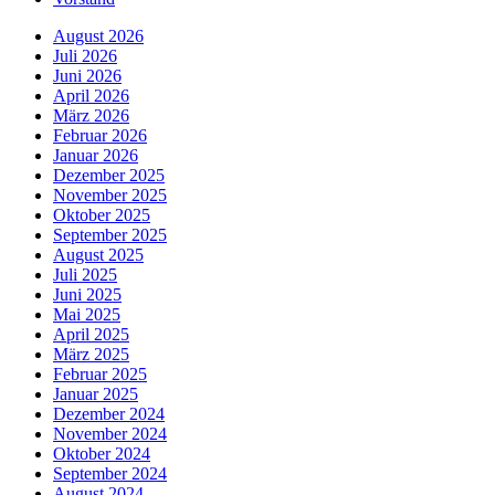
August 2026
Juli 2026
Juni 2026
April 2026
März 2026
Februar 2026
Januar 2026
Dezember 2025
November 2025
Oktober 2025
September 2025
August 2025
Juli 2025
Juni 2025
Mai 2025
April 2025
März 2025
Februar 2025
Januar 2025
Dezember 2024
November 2024
Oktober 2024
September 2024
August 2024