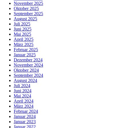
November 2025
Oktober 2025
September 2025
August 2025
Juli 2025
Juni 2025
Mai 2025
April 2025
März 2025
Februar 2025
Januar 2025
Dezember 2024
November 2024
Oktober 2024
September 2024
August 2024
Juli 2024
Juni 2024
Mai 2024
April 2024
März 2024
Februar 2024
Januar 2024
Januar 2023
Januar 2022