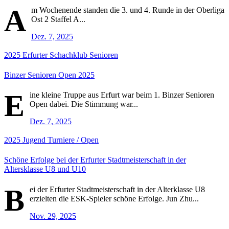
A
m Wochenende standen die 3. und 4. Runde in der Oberliga
Ost 2 Staffel A...
Dez. 7, 2025
2025
Erfurter Schachklub
Senioren
Binzer Senioren Open 2025
E
ine kleine Truppe aus Erfurt war beim 1. Binzer Senioren
Open dabei. Die Stimmung war...
Dez. 7, 2025
2025
Jugend
Turniere / Open
Schöne Erfolge bei der Erfurter Stadtmeisterschaft in der
Altersklasse U8 und U10
B
ei der Erfurter Stadtmeisterschaft in der Alterklasse U8
erzielten die ESK-Spieler schöne Erfolge. Jun Zhu...
Nov. 29, 2025