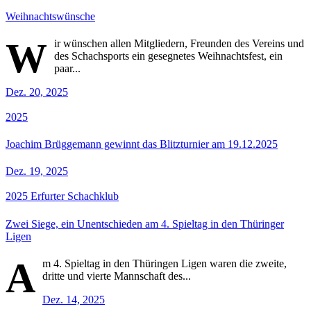
Weihnachtswünsche
W
ir wünschen allen Mitgliedern, Freunden des Vereins und
des Schachsports ein gesegnetes Weihnachtsfest, ein
paar...
Dez. 20, 2025
2025
Joachim Brüggemann gewinnt das Blitzturnier am 19.12.2025
Dez. 19, 2025
2025
Erfurter Schachklub
Zwei Siege, ein Unentschieden am 4. Spieltag in den Thüringer
Ligen
A
m 4. Spieltag in den Thüringen Ligen waren die zweite,
dritte und vierte Mannschaft des...
Dez. 14, 2025