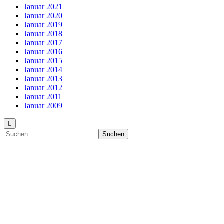
Januar 2021
Januar 2020
Januar 2019
Januar 2018
Januar 2017
Januar 2016
Januar 2015
Januar 2014
Januar 2013
Januar 2012
Januar 2011
Januar 2009
Suchen
nach: