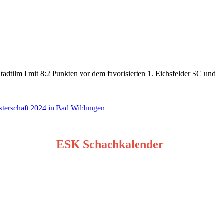
dtilm I mit 8:2 Punkten vor dem favorisierten 1. Eichsfelder SC und T
sterschaft 2024 in Bad Wildungen
ESK Schachkalender