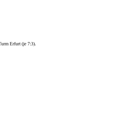
urm Erfurt (je 7:3).