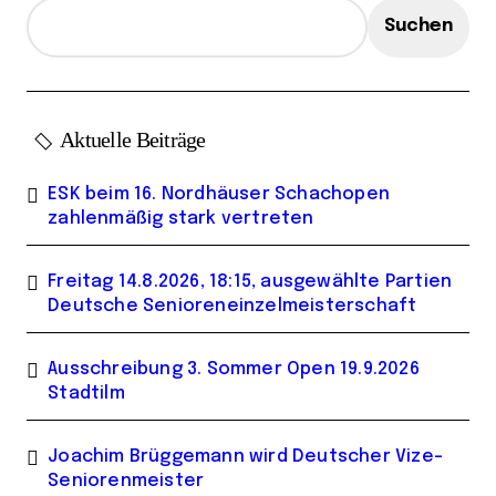
Suchen
Aktuelle Beiträge
ESK beim 16. Nordhäuser Schachopen
zahlenmäßig stark vertreten
Freitag 14.8.2026, 18:15, ausgewählte Partien
Deutsche Senioreneinzelmeisterschaft
Ausschreibung 3. Sommer Open 19.9.2026
Stadtilm
Joachim Brüggemann wird Deutscher Vize-
Seniorenmeister