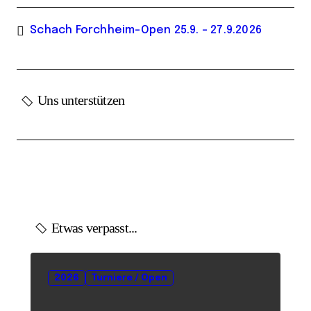
Schach Forchheim-Open 25.9. – 27.9.2026
Uns unterstützen
Etwas verpasst...
2026
Turniere / Open