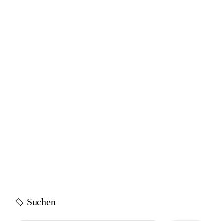
Suchen