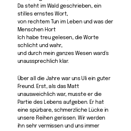
Da steht im Wald geschrieben, ein
stilles ernstes Wort,
von rechtem Tun im Leben und was der
Menschen Hort
Ich habe treu gelesen, die Worte
schlicht und wahr,
und durch mein ganzes Wesen ward’s
unaussprechlich klar.
Über all die Jahre war uns Uli ein guter
Freund. Erst, als das Matt
unausweichlich war, musste er die
Partie des Lebens aufgeben. Er hat
eine spürbare, schmerzliche Lücke in
unsere Reihen gerissen. Wir werden
ihn sehr vermissen und uns immer