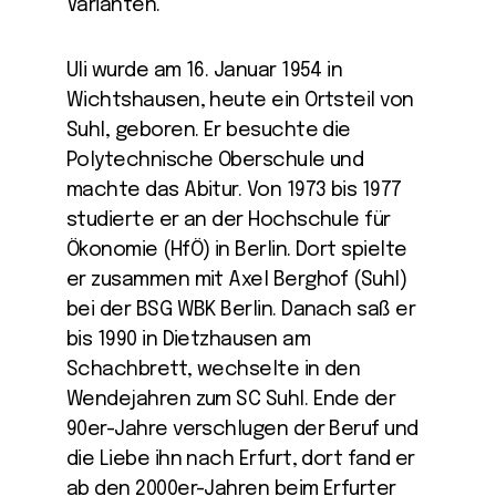
Varianten.
Uli wurde am 16. Januar 1954 in
Wichtshausen, heute ein Ortsteil von
Suhl, geboren. Er besuchte die
Polytechnische Oberschule und
machte das Abitur. Von 1973 bis 1977
studierte er an der Hochschule für
Ökonomie (HfÖ) in Berlin. Dort spielte
er zusammen mit Axel Berghof (Suhl)
bei der BSG WBK Berlin. Danach saß er
bis 1990 in Dietzhausen am
Schachbrett, wechselte in den
Wendejahren zum SC Suhl. Ende der
90er-Jahre verschlugen der Beruf und
die Liebe ihn nach Erfurt, dort fand er
ab den 2000er-Jahren beim Erfurter