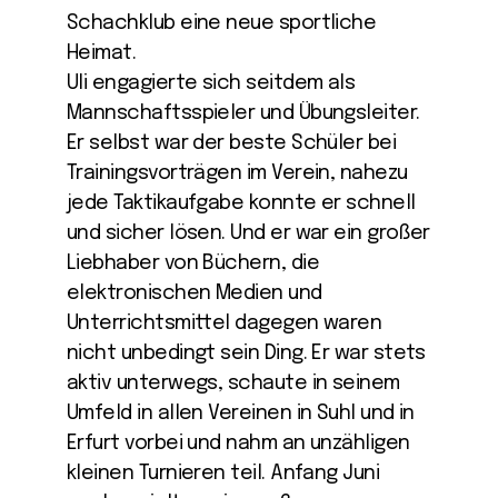
Schachklub eine neue sportliche
Heimat.
Uli engagierte sich seitdem als
Mannschaftsspieler und Übungsleiter.
Er selbst war der beste Schüler bei
Trainingsvorträgen im Verein, nahezu
jede Taktikaufgabe konnte er schnell
und sicher lösen. Und er war ein großer
Liebhaber von Büchern, die
elektronischen Medien und
Unterrichtsmittel dagegen waren
nicht unbedingt sein Ding. Er war stets
aktiv unterwegs, schaute in seinem
Umfeld in allen Vereinen in Suhl und in
Erfurt vorbei und nahm an unzähligen
kleinen Turnieren teil. Anfang Juni