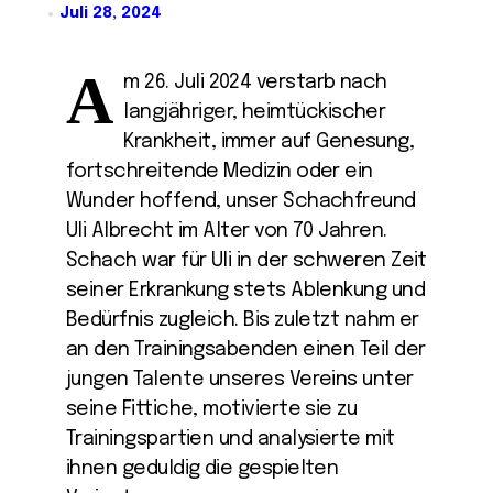
Juli 28, 2024
A
m 26. Juli 2024 verstarb nach
langjähriger, heimtückischer
Krankheit, immer auf Genesung,
fortschreitende Medizin oder ein
Wunder hoffend, unser Schachfreund
Uli Albrecht im Alter von 70 Jahren.
Schach war für Uli in der schweren Zeit
seiner Erkrankung stets Ablenkung und
Bedürfnis zugleich. Bis zuletzt nahm er
an den Trainingsabenden einen Teil der
jungen Talente unseres Vereins unter
seine Fittiche, motivierte sie zu
Trainingspartien und analysierte mit
ihnen geduldig die gespielten