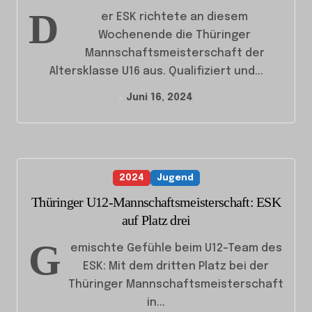
D
er ESK richtete an diesem
Wochenende die Thüringer
Mannschaftsmeisterschaft der
Altersklasse U16 aus. Qualifiziert und...
Juni 16, 2024
2024
Jugend
Thüringer U12-Mannschaftsmeisterschaft: ESK
auf Platz drei
G
emischte Gefühle beim U12-Team des
ESK: Mit dem dritten Platz bei der
Thüringer Mannschaftsmeisterschaft
in...