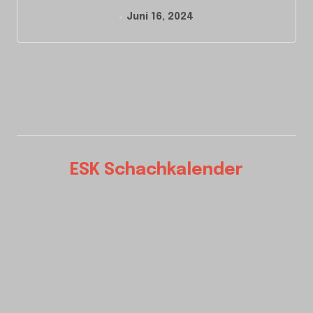
Juni 16, 2024
ESK Schachkalender