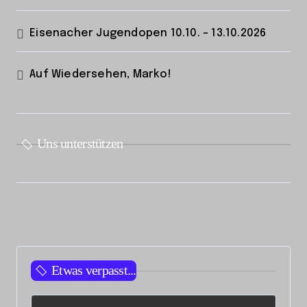
Eisenacher Jugendopen 10.10. – 13.10.2026
Auf Wiedersehen, Marko!
Uns unterstützen
Etwas verpasst...