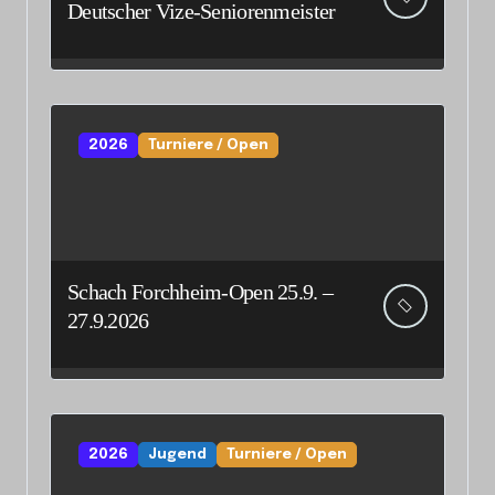
Deutscher Vize-Seniorenmeister
2026
Turniere / Open
Schach Forchheim-Open 25.9. –
27.9.2026
2026
Jugend
Turniere / Open