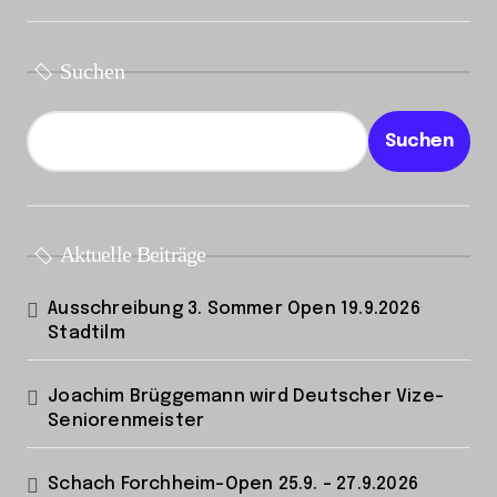
Suchen
Suchen
Aktuelle Beiträge
Ausschreibung 3. Sommer Open 19.9.2026
Stadtilm
Joachim Brüggemann wird Deutscher Vize-
Seniorenmeister
Schach Forchheim-Open 25.9. – 27.9.2026