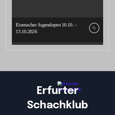
Eisenacher Jugendopen 10.10. –
13.10.2026
Erfurter
Schachklub