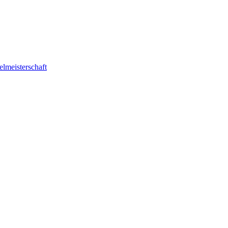
elmeisterschaft