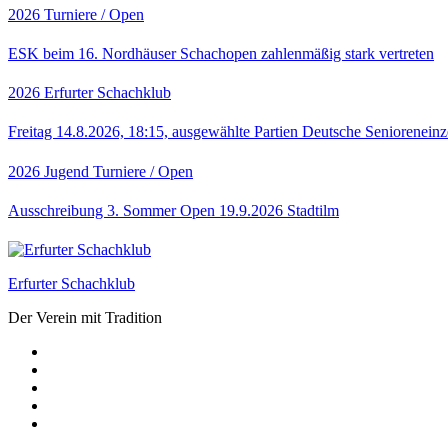
2026
Turniere / Open
ESK beim 16. Nordhäuser Schachopen zahlenmäßig stark vertreten
2026
Erfurter Schachklub
Freitag 14.8.2026, 18:15, ausgewählte Partien Deutsche Senioreneinz
2026
Jugend
Turniere / Open
Ausschreibung 3. Sommer Open 19.9.2026 Stadtilm
Erfurter Schachklub
Der Verein mit Tradition