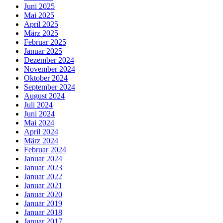
Juni 2025
Mai 2025
April 2025
März 2025
Februar 2025
Januar 2025
Dezember 2024
November 2024
Oktober 2024
September 2024
August 2024
Juli 2024
Juni 2024
Mai 2024
April 2024
März 2024
Februar 2024
Januar 2024
Januar 2023
Januar 2022
Januar 2021
Januar 2020
Januar 2019
Januar 2018
Januar 2017