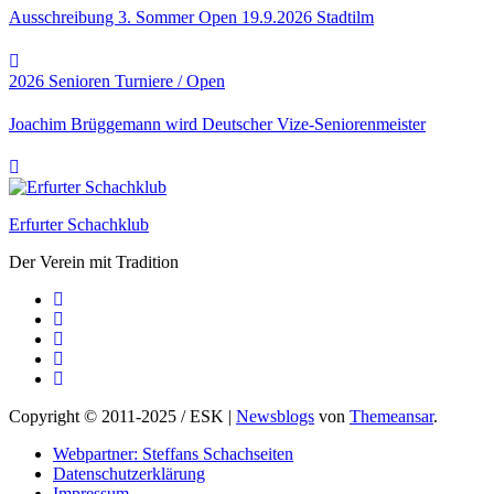
Ausschreibung 3. Sommer Open 19.9.2026 Stadtilm
2026
Senioren
Turniere / Open
Joachim Brüggemann wird Deutscher Vize-Seniorenmeister
Erfurter Schachklub
Der Verein mit Tradition
Copyright © 2011-2025 / ESK
|
Newsblogs
von
Themeansar
.
Webpartner: Steffans Schachseiten
Datenschutzerklärung
Impressum