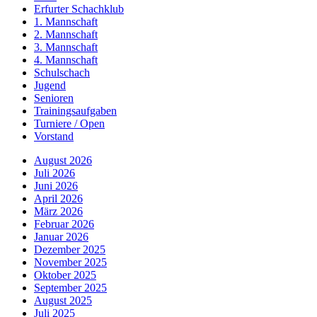
Erfurter Schachklub
1. Mannschaft
2. Mannschaft
3. Mannschaft
4. Mannschaft
Schulschach
Jugend
Senioren
Trainingsaufgaben
Turniere / Open
Vorstand
August 2026
Juli 2026
Juni 2026
April 2026
März 2026
Februar 2026
Januar 2026
Dezember 2025
November 2025
Oktober 2025
September 2025
August 2025
Juli 2025