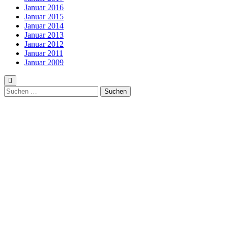
Januar 2016
Januar 2015
Januar 2014
Januar 2013
Januar 2012
Januar 2011
Januar 2009
Suchen
nach: