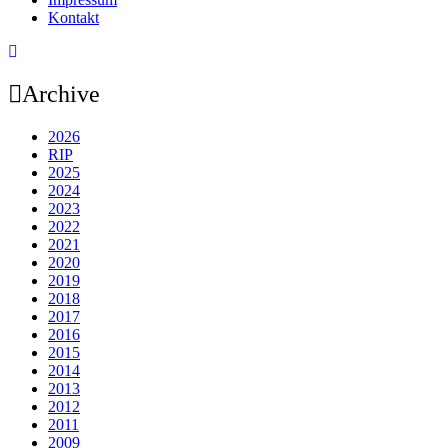
Kontakt
Archive
2026
RIP
2025
2024
2023
2022
2021
2020
2019
2018
2017
2016
2015
2014
2013
2012
2011
2009