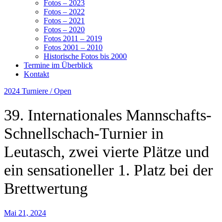
Fotos – 2023
Fotos – 2022
Fotos – 2021
Fotos – 2020
Fotos 2011 – 2019
Fotos 2001 – 2010
Historische Fotos bis 2000
Termine im Überblick
Kontakt
2024
Turniere / Open
39. Internationales Mannschafts-
Schnellschach-Turnier in
Leutasch, zwei vierte Plätze und
ein sensationeller 1. Platz bei der
Brettwertung
Mai 21, 2024