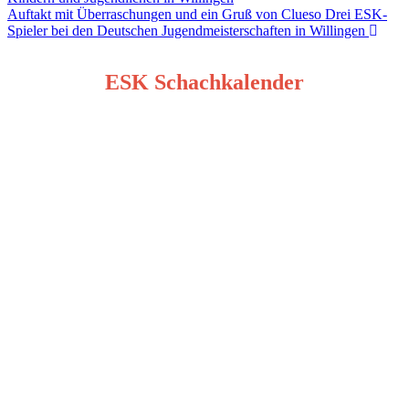
Auftakt mit Überraschungen und ein Gruß von Clueso Drei ESK-
Spieler bei den Deutschen Jugendmeisterschaften in Willingen
ESK Schachkalender