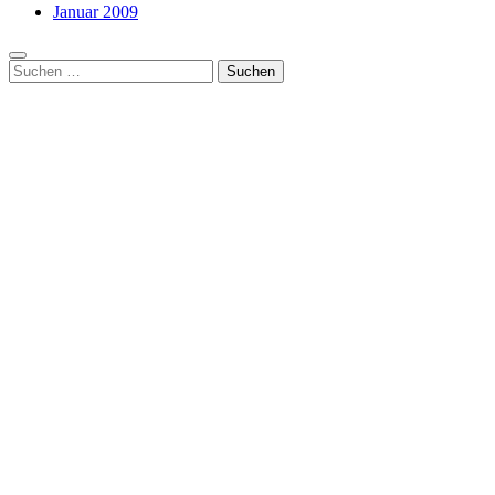
Januar 2009
Suchen
nach: