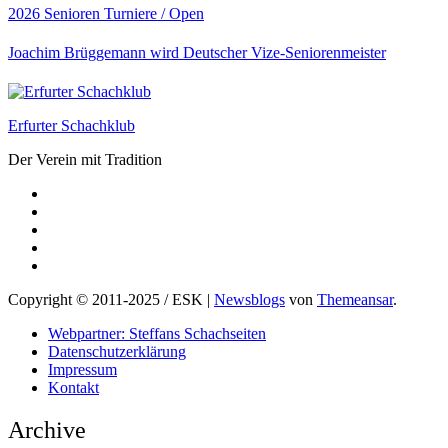
2026
Senioren
Turniere / Open
Joachim Brüggemann wird Deutscher Vize-Seniorenmeister
Erfurter Schachklub
Der Verein mit Tradition
Copyright © 2011-2025 / ESK
|
Newsblogs
von
Themeansar
.
Webpartner: Steffans Schachseiten
Datenschutzerklärung
Impressum
Kontakt
Archive