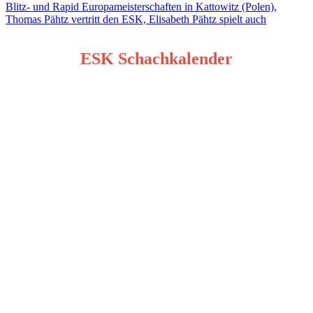
Blitz- und Rapid Europameisterschaften in Kattowitz (Polen),
Thomas Pähtz vertritt den ESK, Elisabeth Pähtz spielt auch
ESK Schachkalender