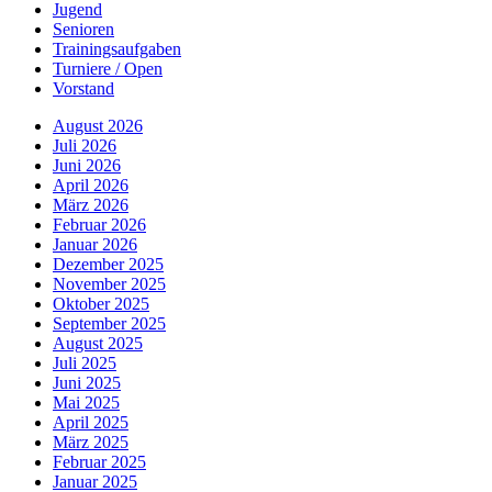
Jugend
Senioren
Trainingsaufgaben
Turniere / Open
Vorstand
August 2026
Juli 2026
Juni 2026
April 2026
März 2026
Februar 2026
Januar 2026
Dezember 2025
November 2025
Oktober 2025
September 2025
August 2025
Juli 2025
Juni 2025
Mai 2025
April 2025
März 2025
Februar 2025
Januar 2025