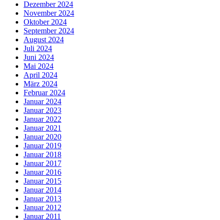
Dezember 2024
November 2024
Oktober 2024
September 2024
August 2024
Juli 2024
Juni 2024
Mai 2024
April 2024
März 2024
Februar 2024
Januar 2024
Januar 2023
Januar 2022
Januar 2021
Januar 2020
Januar 2019
Januar 2018
Januar 2017
Januar 2016
Januar 2015
Januar 2014
Januar 2013
Januar 2012
Januar 2011