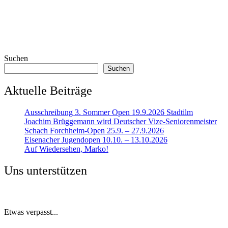
Suchen
Suchen
Aktuelle Beiträge
Ausschreibung 3. Sommer Open 19.9.2026 Stadtilm
Joachim Brüggemann wird Deutscher Vize-Seniorenmeister
Schach Forchheim-Open 25.9. – 27.9.2026
Eisenacher Jugendopen 10.10. – 13.10.2026
Auf Wiedersehen, Marko!
Uns unterstützen
Etwas verpasst...