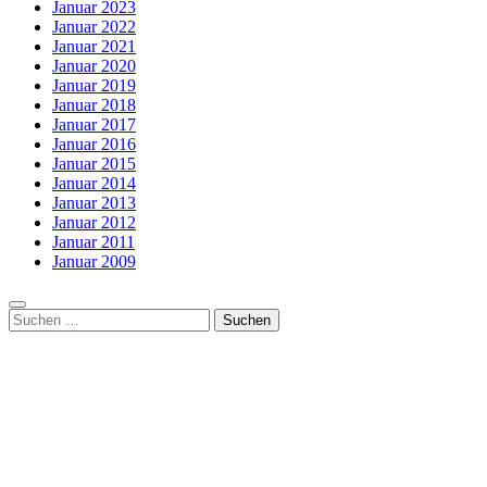
Januar 2023
Januar 2022
Januar 2021
Januar 2020
Januar 2019
Januar 2018
Januar 2017
Januar 2016
Januar 2015
Januar 2014
Januar 2013
Januar 2012
Januar 2011
Januar 2009
Suchen
nach: