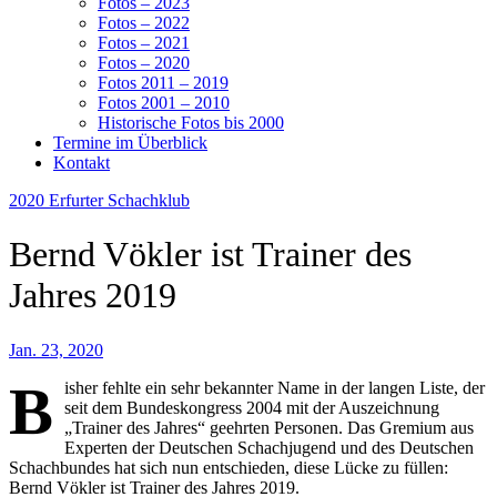
Fotos – 2023
Fotos – 2022
Fotos – 2021
Fotos – 2020
Fotos 2011 – 2019
Fotos 2001 – 2010
Historische Fotos bis 2000
Termine im Überblick
Kontakt
2020
Erfurter Schachklub
Bernd Vökler ist Trainer des
Jahres 2019
Jan. 23, 2020
B
isher fehlte ein sehr bekannter Name in der langen Liste, der
seit dem Bundeskongress 2004 mit der Auszeichnung
„Trainer des Jahres“ geehrten Personen. Das Gremium aus
Experten der Deutschen Schachjugend und des Deutschen
Schachbundes hat sich nun entschieden, diese Lücke zu füllen:
Bernd Vökler ist Trainer des Jahres 2019.