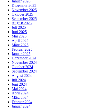
Januar 2026
Dezember 2025
November 2025
Oktober 2025
September 2025
August 2025
Juli 2025
Juni 2025
Mai 2025
April 2025
März 2025
Februar 2025
Januar 2025
Dezember 2024
November 2024
Oktober 2024
September 2024
August 2024
Juli 2024
Juni 2024
Mai 2024
April 2024
März 2024
Februar 2024
Januar 2024