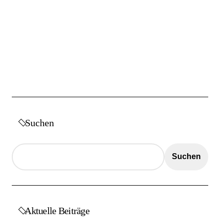
Suchen
Suchen
Aktuelle Beiträge