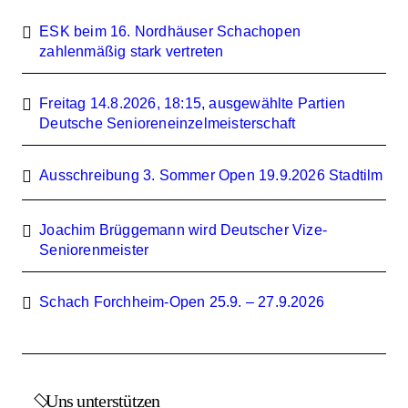
ESK beim 16. Nordhäuser Schachopen
zahlenmäßig stark vertreten
Freitag 14.8.2026, 18:15, ausgewählte Partien
Deutsche Senioreneinzelmeisterschaft
Ausschreibung 3. Sommer Open 19.9.2026 Stadtilm
Joachim Brüggemann wird Deutscher Vize-
Seniorenmeister
Schach Forchheim-Open 25.9. – 27.9.2026
Uns unterstützen