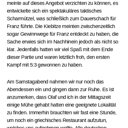
meinte auf dieses Angebot verzichten zu können, es
entwickelte sich ein spektakuläres taktisches
Scharmützel, was schließlich zum Dauerschach für
Franz führte. Die Kiebitze meinten zwischenzeitlich
sogar Gewinnwege für Franz entdeckt zu haben, die
Sache erwies sich im Nachhinein jedoch als nicht so
klar. Jedenfalls hatten wir viel Spaß mit dem Ende
dieser Partie und waren letztlich froh, den ersten
Kampf mit 5:3 gewonnen zu haben.
Am Samstagabend nahmen wir nur noch das
Abendessen ein und gingen dann zur Ruhe. Es ist
anzumerken, dass Olaf und ich in der Mittagszeit
einige Mühe gehabt hatten eine geeignete Lokalität
zu finden. Immerhin brauchten wir fast eine Stunde,
um noch ein griechisches Restaurant aufzutun,