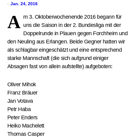
Jan. 24, 2016
A
m 3. Oktoberwochenende 2016 begann für
uns die Saison in der 2. Bundesliga mit der
Doppelrunde in Plauen gegen Forchheim und
den Neuling aus Erlangen. Beide Gegner hatten wir
als schlagbar eingeschätzt und eine entsprechend
starke Mannschaft (die sich aufgrund einiger
Absagen fast von allein aufstellte) aufgeboten:
Oliver Mihok
Franz Bräuer
Jan Votava
Petr Haba
Peter Enders
Heiko Machelett
Thomas Casper