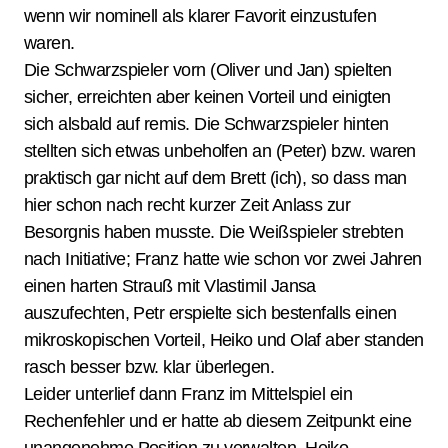
wenn wir nominell als klarer Favorit einzustufen
waren.
Die Schwarzspieler vorn (Oliver und Jan) spielten
sicher, erreichten aber keinen Vorteil und einigten
sich alsbald auf remis. Die Schwarzspieler hinten
stellten sich etwas unbeholfen an (Peter) bzw. waren
praktisch gar nicht auf dem Brett (ich), so dass man
hier schon nach recht kurzer Zeit Anlass zur
Besorgnis haben musste. Die Weißspieler strebten
nach Initiative; Franz hatte wie schon vor zwei Jahren
einen harten Strauß mit Vlastimil Jansa
auszufechten, Petr erspielte sich bestenfalls einen
mikroskopischen Vorteil, Heiko und Olaf aber standen
rasch besser bzw. klar überlegen.
Leider unterlief dann Franz im Mittelspiel ein
Rechenfehler und er hatte ab diesem Zeitpunkt eine