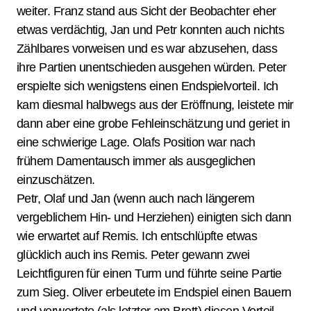
weiter. Franz stand aus Sicht der Beobachter eher
etwas verdächtig, Jan und Petr konnten auch nichts
Zählbares vorweisen und es war abzusehen, dass
ihre Partien unentschieden ausgehen würden. Peter
erspielte sich wenigstens einen Endspielvorteil. Ich
kam diesmal halbwegs aus der Eröffnung, leistete mir
dann aber eine grobe Fehleinschätzung und geriet in
eine schwierige Lage. Olafs Position war nach
frühem Damentausch immer als ausgeglichen
einzuschätzen.
Petr, Olaf und Jan (wenn auch nach längerem
vergeblichem Hin- und Herziehen) einigten sich dann
wie erwartet auf Remis. Ich entschlüpfte etwas
glücklich auch ins Remis. Peter gewann zwei
Leichtfiguren für einen Turm und führte seine Partie
zum Sieg. Oliver erbeutete im Endspiel einen Bauern