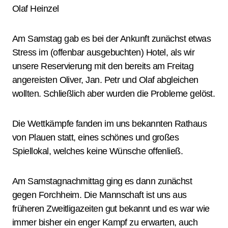
Olaf Heinzel
Am Samstag gab es bei der Ankunft zunächst etwas
Stress im (offenbar ausgebuchten) Hotel, als wir
unsere Reservierung mit den bereits am Freitag
angereisten Oliver, Jan. Petr und Olaf abgleichen
wollten. Schließlich aber wurden die Probleme gelöst.
Die Wettkämpfe fanden im uns bekannten Rathaus
von Plauen statt, eines schönes und großes
Spiellokal, welches keine Wünsche offenließ.
Am Samstagnachmittag ging es dann zunächst
gegen Forchheim. Die Mannschaft ist uns aus
früheren Zweitligazeiten gut bekannt und es war wie
immer bisher ein enger Kampf zu erwarten, auch