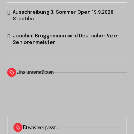
Ausschreibung 3. Sommer Open 19.9.2026
Stadtilm
Joachim Brüggemann wird Deutscher Vize-
Seniorenmeister
Uns unterstützen
Etwas verpasst...