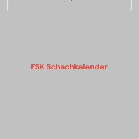
ESK Schachkalender