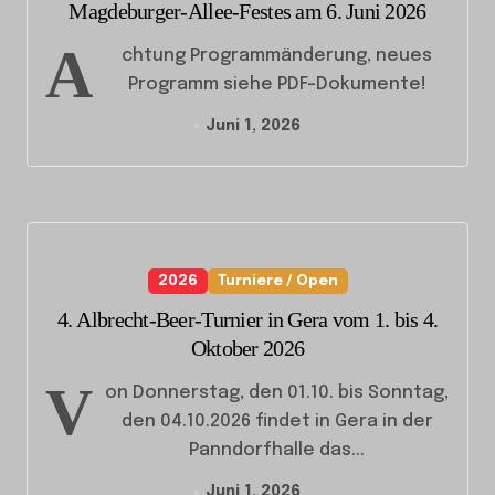
Magdeburger-Allee-Festes am 6. Juni 2026
A
chtung Programmänderung, neues
Programm siehe PDF-Dokumente!
Juni 1, 2026
2026
Turniere / Open
4. Albrecht-Beer-Turnier in Gera vom 1. bis 4.
Oktober 2026
V
on Donnerstag, den 01.10. bis Sonntag,
den 04.10.2026 findet in Gera in der
Panndorfhalle das...
Juni 1, 2026