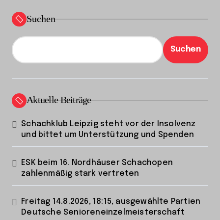
Suchen
Suchen
Aktuelle Beiträge
Schachklub Leipzig steht vor der Insolvenz
und bittet um Unterstützung und Spenden
ESK beim 16. Nordhäuser Schachopen
zahlenmäßig stark vertreten
Freitag 14.8.2026, 18:15, ausgewählte Partien
Deutsche Senioreneinzelmeisterschaft