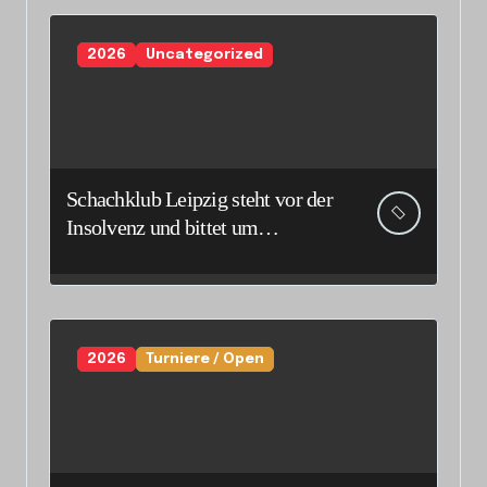
2026
Uncategorized
Schachklub Leipzig steht vor der
Insolvenz und bittet um
Unterstützung und Spenden
2026
Turniere / Open