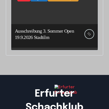
Ausschreibung 3. Sommer Open
19.9.2026 Stadtilm
Erfurter
Schachklub