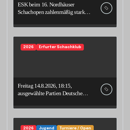
ESK beim 16. Nordhäuser
Schachopen zahlenmäßig stark
vertreten
2026
Erfurter Schachklub
Freitag 14.8.2026, 18:15,
ausgewählte Partien Deutsche
Senioreneinzelmeisterschaft
2026
Jugend
Turniere / Open