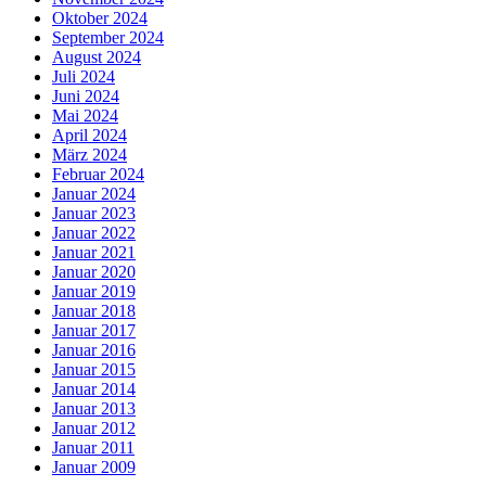
Oktober 2024
September 2024
August 2024
Juli 2024
Juni 2024
Mai 2024
April 2024
März 2024
Februar 2024
Januar 2024
Januar 2023
Januar 2022
Januar 2021
Januar 2020
Januar 2019
Januar 2018
Januar 2017
Januar 2016
Januar 2015
Januar 2014
Januar 2013
Januar 2012
Januar 2011
Januar 2009