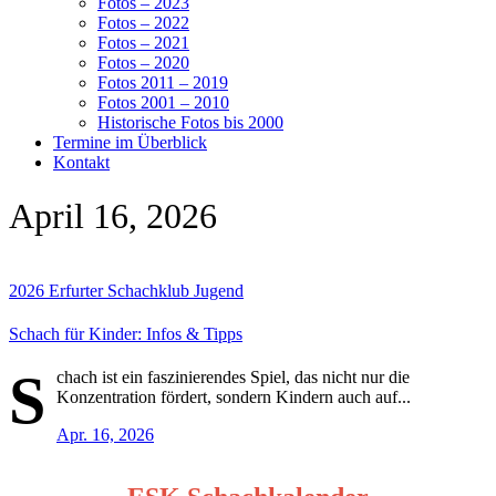
Fotos – 2023
Fotos – 2022
Fotos – 2021
Fotos – 2020
Fotos 2011 – 2019
Fotos 2001 – 2010
Historische Fotos bis 2000
Termine im Überblick
Kontakt
April 16, 2026
2026
Erfurter Schachklub
Jugend
Schach für Kinder: Infos & Tipps
S
chach ist ein faszinierendes Spiel, das nicht nur die
Konzentration fördert, sondern Kindern auch auf...
Apr. 16, 2026