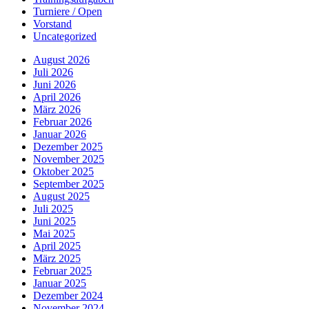
Turniere / Open
Vorstand
Uncategorized
August 2026
Juli 2026
Juni 2026
April 2026
März 2026
Februar 2026
Januar 2026
Dezember 2025
November 2025
Oktober 2025
September 2025
August 2025
Juli 2025
Juni 2025
Mai 2025
April 2025
März 2025
Februar 2025
Januar 2025
Dezember 2024
November 2024