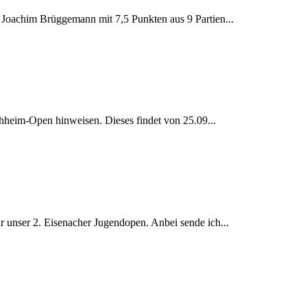
 Joachim Brüggemann mit 7,5 Punkten aus 9 Partien...
chheim-Open hinweisen. Dieses findet von 25.09...
r unser 2. Eisenacher Jugendopen. Anbei sende ich...