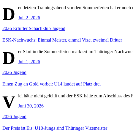
D
en letzten Trainingsabend vor den Sommerferien hat er noc
Juli 2, 2026
2026
Erfurter Schachklub
Jugend
ESK-Nachwuchs: Einmal Meister, einmal Vize, zweimal Dritter
D
er Start in die Sommerferien markiert im Thüringer Nachwuchs
Juli 1, 2026
2026
Jugend
Einen Zug an Gold vorbei: U14 landet auf Platz drei
V
iel hätte nicht gefehlt und der ESK hätte zum Abschluss des 
Juni 30, 2026
2026
Jugend
Der Preis ist Eis: U10-Jungs sind Thüringer Vizemeister