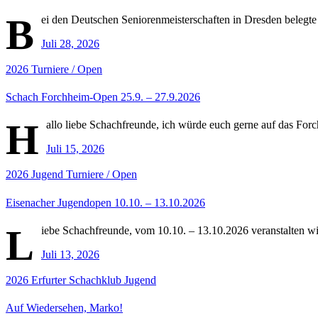
B
ei den Deutschen Seniorenmeisterschaften in Dresden belegte
Juli 28, 2026
2026
Turniere / Open
Schach Forchheim-Open 25.9. – 27.9.2026
H
allo liebe Schachfreunde, ich würde euch gerne auf das For
Juli 15, 2026
2026
Jugend
Turniere / Open
Eisenacher Jugendopen 10.10. – 13.10.2026
L
iebe Schachfreunde, vom 10.10. – 13.10.2026 veranstalten wi
Juli 13, 2026
2026
Erfurter Schachklub
Jugend
Auf Wiedersehen, Marko!