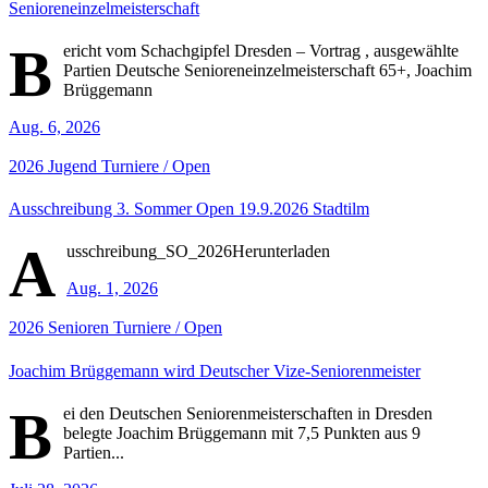
Senioreneinzelmeisterschaft
B
ericht vom Schachgipfel Dresden – Vortrag , ausgewählte
Partien Deutsche Senioreneinzelmeisterschaft 65+, Joachim
Brüggemann
Aug. 6, 2026
2026
Jugend
Turniere / Open
Ausschreibung 3. Sommer Open 19.9.2026 Stadtilm
A
usschreibung_SO_2026Herunterladen
Aug. 1, 2026
2026
Senioren
Turniere / Open
Joachim Brüggemann wird Deutscher Vize-Seniorenmeister
B
ei den Deutschen Seniorenmeisterschaften in Dresden
belegte Joachim Brüggemann mit 7,5 Punkten aus 9
Partien...