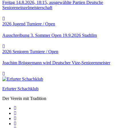
Freitag 14.8.2026, 18:15, ausgewählte Partien Deutsche
Senioreneinzelmeisterschaft
2026
Jugend
Turniere / Open
Ausschreibung 3. Sommer Open 19.9.2026 Stadtilm
2026
Senioren
Turniere / Open
Joachim Brüggemann wird Deutscher Vize-Seniorenmeister
Erfurter Schachklub
Der Verein mit Tradition