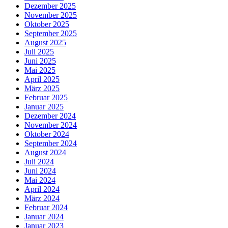
Dezember 2025
November 2025
Oktober 2025
September 2025
August 2025
Juli 2025
Juni 2025
Mai 2025
April 2025
März 2025
Februar 2025
Januar 2025
Dezember 2024
November 2024
Oktober 2024
September 2024
August 2024
Juli 2024
Juni 2024
Mai 2024
April 2024
März 2024
Februar 2024
Januar 2024
Januar 2023