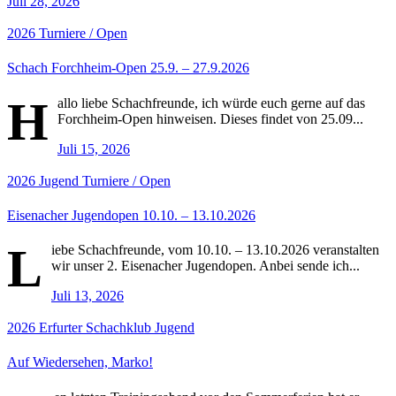
Juli 28, 2026
2026
Turniere / Open
Schach Forchheim-Open 25.9. – 27.9.2026
H
allo liebe Schachfreunde, ich würde euch gerne auf das
Forchheim-Open hinweisen. Dieses findet von 25.09...
Juli 15, 2026
2026
Jugend
Turniere / Open
Eisenacher Jugendopen 10.10. – 13.10.2026
L
iebe Schachfreunde, vom 10.10. – 13.10.2026 veranstalten
wir unser 2. Eisenacher Jugendopen. Anbei sende ich...
Juli 13, 2026
2026
Erfurter Schachklub
Jugend
Auf Wiedersehen, Marko!