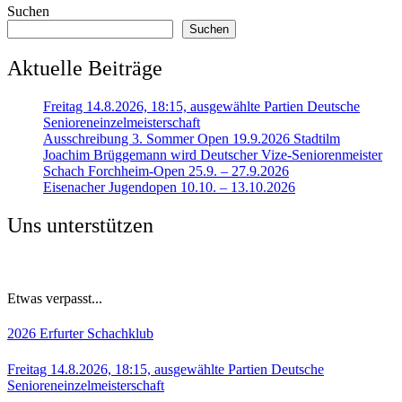
Suchen
Suchen
Aktuelle Beiträge
Freitag 14.8.2026, 18:15, ausgewählte Partien Deutsche
Senioreneinzelmeisterschaft
Ausschreibung 3. Sommer Open 19.9.2026 Stadtilm
Joachim Brüggemann wird Deutscher Vize-Seniorenmeister
Schach Forchheim-Open 25.9. – 27.9.2026
Eisenacher Jugendopen 10.10. – 13.10.2026
Uns unterstützen
Etwas verpasst...
2026
Erfurter Schachklub
Freitag 14.8.2026, 18:15, ausgewählte Partien Deutsche
Senioreneinzelmeisterschaft