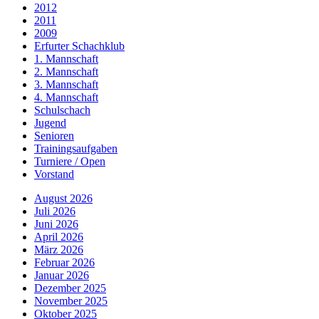
2012
2011
2009
Erfurter Schachklub
1. Mannschaft
2. Mannschaft
3. Mannschaft
4. Mannschaft
Schulschach
Jugend
Senioren
Trainingsaufgaben
Turniere / Open
Vorstand
August 2026
Juli 2026
Juni 2026
April 2026
März 2026
Februar 2026
Januar 2026
Dezember 2025
November 2025
Oktober 2025