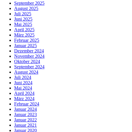
September 2025
August 2025
Juli 2025
Juni 2025
Mai 2025
April 2025
März 2025
Februar 2025
Januar 2025
Dezember 2024
November 2024
Oktober 2024
September 2024
August 2024
Juli 2024
Juni 2024
Mai 2024
April 2024
März 2024
Februar 2024
Januar 2024
Januar 2023
Januar 2022
Januar 2021
Januar 2020