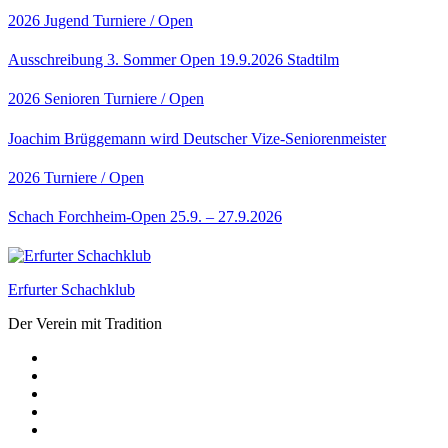
2026
Jugend
Turniere / Open
Ausschreibung 3. Sommer Open 19.9.2026 Stadtilm
2026
Senioren
Turniere / Open
Joachim Brüggemann wird Deutscher Vize-Seniorenmeister
2026
Turniere / Open
Schach Forchheim-Open 25.9. – 27.9.2026
Erfurter Schachklub
Der Verein mit Tradition