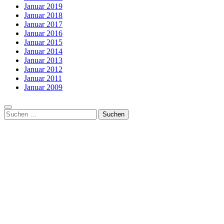
Januar 2019
Januar 2018
Januar 2017
Januar 2016
Januar 2015
Januar 2014
Januar 2013
Januar 2012
Januar 2011
Januar 2009
Suchen
nach: