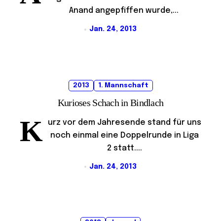
Anand angepfiffen wurde,...
Jan. 24, 2013
2013
1. Mannschaft
Kurioses Schach in Bindlach
K
urz vor dem Jahresende stand für uns
noch einmal eine Doppelrunde in Liga
2 statt....
Jan. 24, 2013