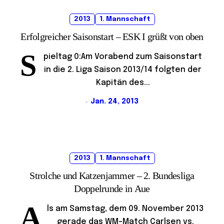
2013
1. Mannschaft
Erfolgreicher Saisonstart – ESK I grüßt von oben
S
pieltag 0:Am Vorabend zum Saisonstart
in die 2. Liga Saison 2013/14 folgten der
Kapitän des...
Jan. 24, 2013
2013
1. Mannschaft
Strolche und Katzenjammer – 2. Bundesliga
Doppelrunde in Aue
A
ls am Samstag, dem 09. November 2013
gerade das WM-Match Carlsen vs.