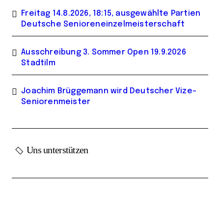
Freitag 14.8.2026, 18:15, ausgewählte Partien
Deutsche Senioreneinzelmeisterschaft
Ausschreibung 3. Sommer Open 19.9.2026
Stadtilm
Joachim Brüggemann wird Deutscher Vize-
Seniorenmeister
Uns unterstützen