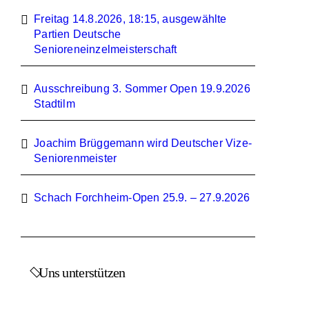
Freitag 14.8.2026, 18:15, ausgewählte
Partien Deutsche
Senioreneinzelmeisterschaft
Ausschreibung 3. Sommer Open 19.9.2026
Stadtilm
Joachim Brüggemann wird Deutscher Vize-
Seniorenmeister
Schach Forchheim-Open 25.9. – 27.9.2026
Uns unterstützen