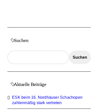
Suchen
Suchen
Aktuelle Beiträge
ESK beim 16. Nordhäuser Schachopen
zahlenmäßig stark vertreten