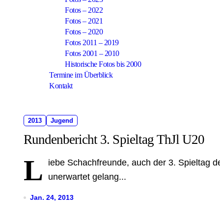
Fotos – 2022
Fotos – 2021
Fotos – 2020
Fotos 2011 – 2019
Fotos 2001 – 2010
Historische Fotos bis 2000
Termine im Überblick
Kontakt
2013
Jugend
Rundenbericht 3. Spieltag ThJl U20
L
iebe Schachfreunde, auch der 3. Spieltag d
unerwartet gelang...
Jan. 24, 2013