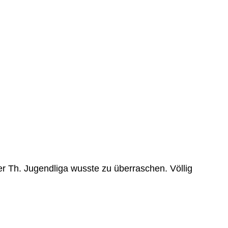
er Th. Jugendliga wusste zu überraschen. Völlig