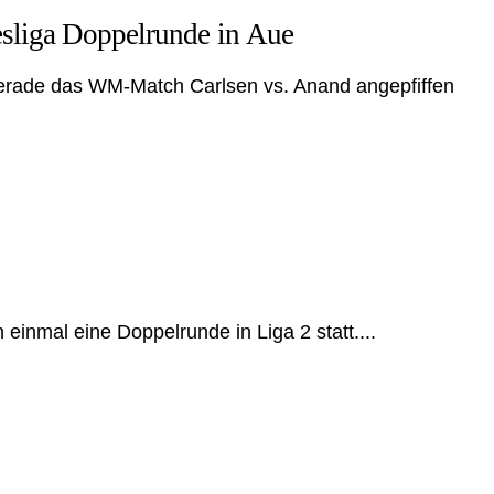
sliga Doppelrunde in Aue
rade das WM-Match Carlsen vs. Anand angepfiffen
einmal eine Doppelrunde in Liga 2 statt....