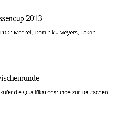
assencup 2013
1:0 2: Meckel, Dominik - Meyers, Jakob...
ischenrunde
kufer die Qualifikationsrunde zur Deutschen