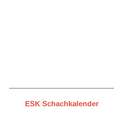
ESK Schachkalender