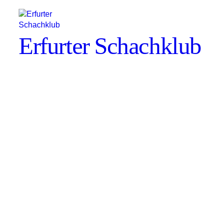
Erfurter Schachklub