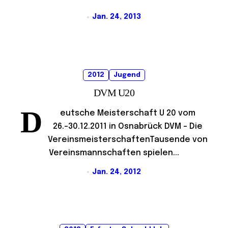
Jan. 24, 2013
2012
Jugend
DVM U20
D
eutsche Meisterschaft U 20 vom
26.-30.12.2011 in Osnabrück DVM – Die
VereinsmeisterschaftenTausende von
Vereinsmannschaften spielen...
Jan. 24, 2012