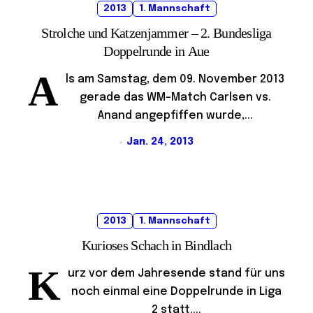
2013
1. Mannschaft
Strolche und Katzenjammer – 2. Bundesliga
Doppelrunde in Aue
A
ls am Samstag, dem 09. November 2013
gerade das WM-Match Carlsen vs.
Anand angepfiffen wurde,...
Jan. 24, 2013
2013
1. Mannschaft
Kurioses Schach in Bindlach
K
urz vor dem Jahresende stand für uns
noch einmal eine Doppelrunde in Liga
2 statt....