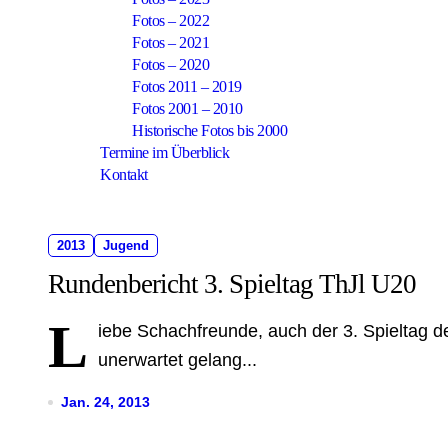
Fotos – 2022
Fotos – 2021
Fotos – 2020
Fotos 2011 – 2019
Fotos 2001 – 2010
Historische Fotos bis 2000
Termine im Überblick
Kontakt
2013
Jugend
Rundenbericht 3. Spieltag ThJl U20
L
iebe Schachfreunde, auch der 3. Spieltag d
unerwartet gelang...
Jan. 24, 2013