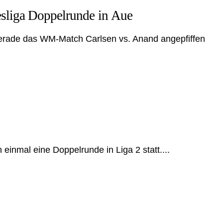
sliga Doppelrunde in Aue
rade das WM-Match Carlsen vs. Anand angepfiffen
einmal eine Doppelrunde in Liga 2 statt....