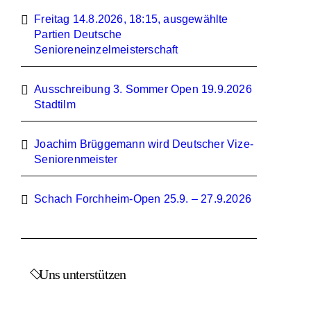
Freitag 14.8.2026, 18:15, ausgewählte
Partien Deutsche
Senioreneinzelmeisterschaft
Ausschreibung 3. Sommer Open 19.9.2026
Stadtilm
Joachim Brüggemann wird Deutscher Vize-
Seniorenmeister
Schach Forchheim-Open 25.9. – 27.9.2026
Uns unterstützen