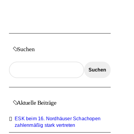
Suchen
Suchen
Aktuelle Beiträge
ESK beim 16. Nordhäuser Schachopen
zahlenmäßig stark vertreten