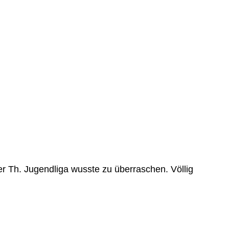
er Th. Jugendliga wusste zu überraschen. Völlig