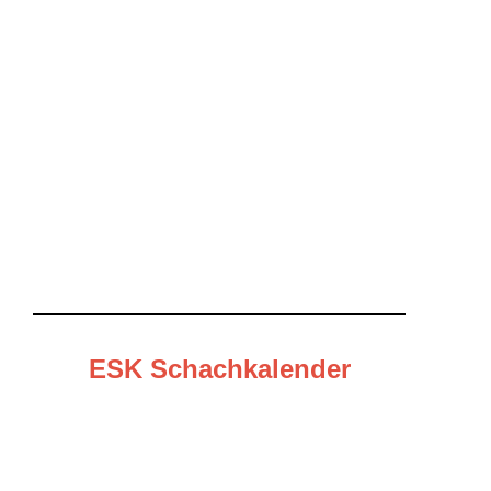
ESK Schachkalender