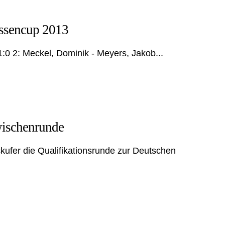
assencup 2013
1:0 2: Meckel, Dominik - Meyers, Jakob...
ischenrunde
kufer die Qualifikationsrunde zur Deutschen