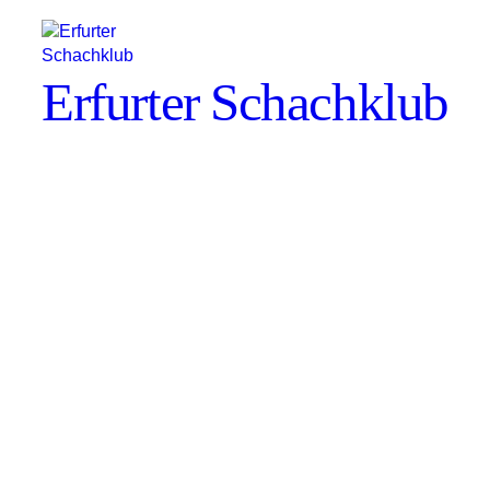
Erfurter Schachklub